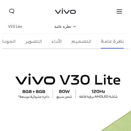
نظرة عامة
V30 Lite
نظرة عامة
التصميم
صالة العرض
الأداء
التصوير
الجودة
مواصفات المنتج