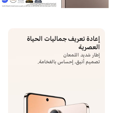
إعادة تعريف جماليات الحياة
العصرية
إطار شديد اللمعان
تصميم أنيق، إحساس بالفخامة.