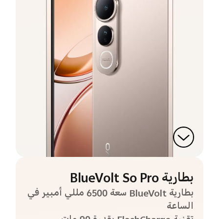
بطارية BlueVolt So Pro
بطارية BlueVolt سعة 6500 مللي أمبير في
الساعة