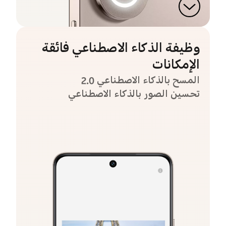
وظيفة الذكاء الاصطناعي فائقة
الإمكانات
المسح بالذكاء الاصطناعي 2.0
تحسين الصور بالذكاء الاصطناعي