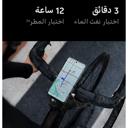
3 دقائق
12 ساعة
اختبار نفث الماء
اختبار المطر
24