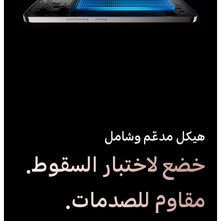
هيكل مدعّم وشامل
خضع لاختبار السقوط.
مقاوم للصدمات.