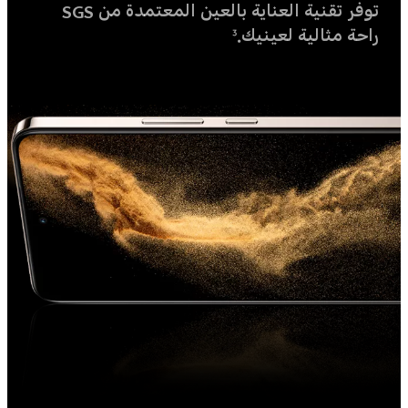
توفر تقنية العناية بالعين المعتمدة من SGS
راحة مثالية لعينيك.
3