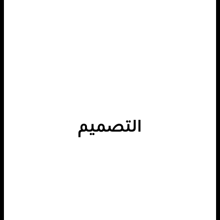
التصميم