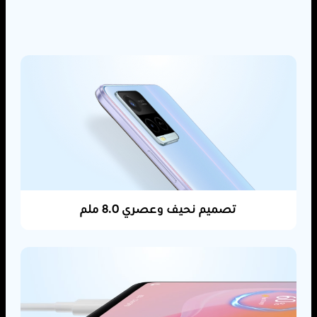
تصميم نحيف وعصري 8.0 ملم