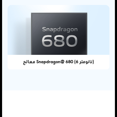
معالج Snapdragon@ 680 (6 نانومتر)