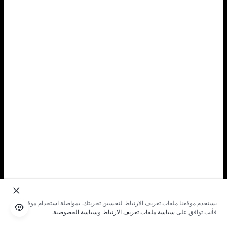
يستخدم موقعنا ملفات تعريف الارتباط لتحسين تجربتك. بمواصلة استخدام موقعنا؛
فأنت توافق على
سياسة ملفات تعريف الارتباط
و
سياسة الخصوصية
.