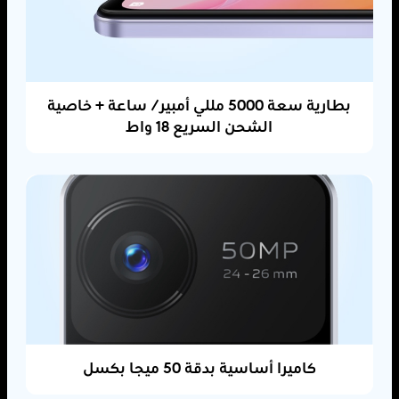
بطارية سعة 5000 مللي أمبير/ ساعة + خاصية
الشحن السريع 18 واط
كاميرا أساسية بدقة 50 ميجا بكسل