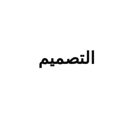
التصميم