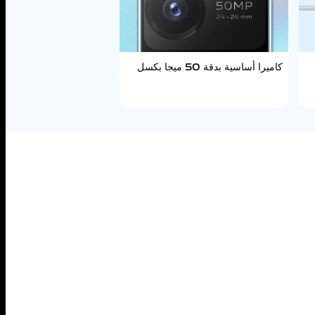
كاميرا أساسية بدقة 50 ميجا بكسل