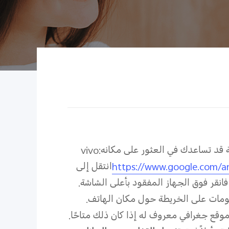
قة قد تساعدك في العثور على مكانه:
vivo
https://www.google.com/an
انتقل إلى
انقر فوق الجهاز المفقود بأعلى الشاشة.
ومات على الخريطة حول مكان الهاتف.
وقع جغرافي معروف له إذا كان ذلك متاحًا.