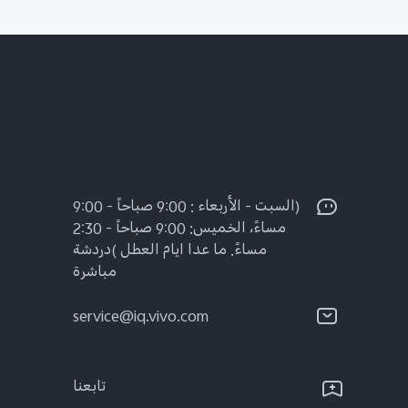
(السبت - الأربعاء : 9:00 صباحاً - 9:00
مساءً، الخميس: 9:00 صباحاً - 2:30
مساءً. ما عدا ايام العطل )دردشة
مباشرة
service@iq.vivo.com
تابعنا