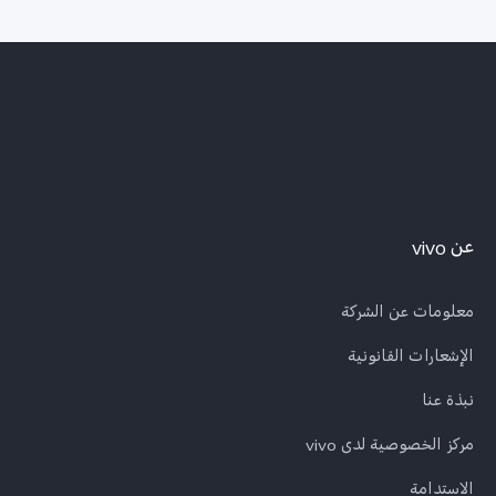
عن vivo
معلومات عن الشركة
الإشعارات القانونية
نبذة عنا
مركز الخصوصية لدى vivo
الاستدامة