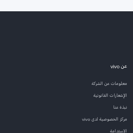
عن vivo
معلومات عن الشركة
الإشعارات القانونية
نبذة عنا
مركز الخصوصية لدى vivo
الاستدامة