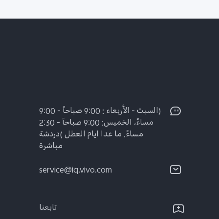
(السبت - الأربعاء : 9:00 صباحاً - 9:00
مساءً، الخميس: 9:00 صباحاً - 2:30
مساءً. ما عدا ايام العطل )دردشة
مباشرة
service@iq.vivo.com
تابعنا