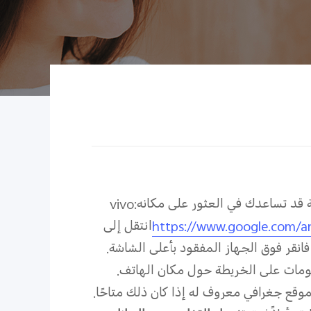
قة قد تساعدك في العثور على مكانه:
vivo
https://www.google.com/an
انتقل إلى
انقر فوق الجهاز المفقود بأعلى الشاشة.
ومات على الخريطة حول مكان الهاتف.
وقع جغرافي معروف له إذا كان ذلك متاحًا.