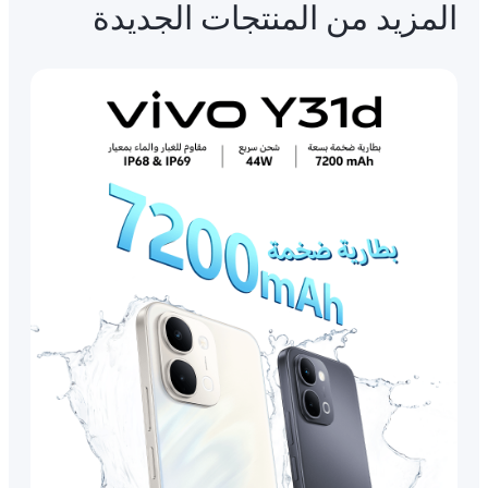
المزيد من المنتجات الجديدة