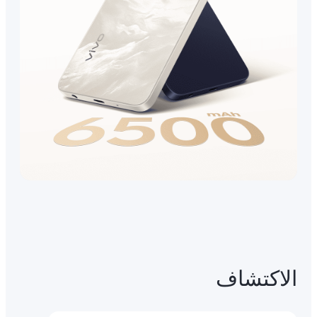
الاكتشاف