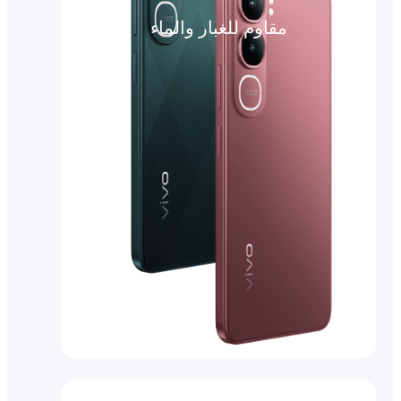
مقاوم للغبار والماء