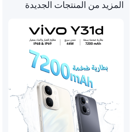
المزيد من المنتجات الجديدة