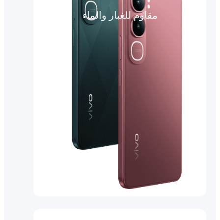
مقاوم للغبار والماء