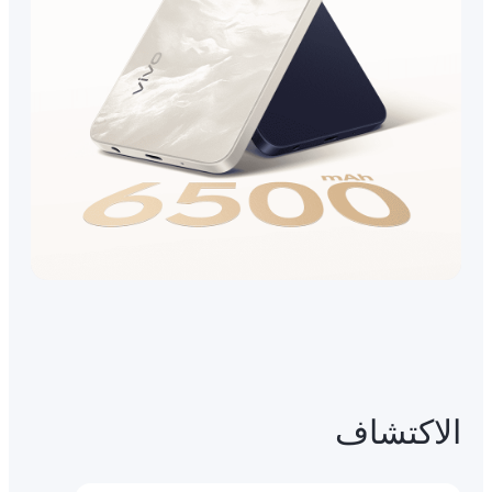
الاكتشاف