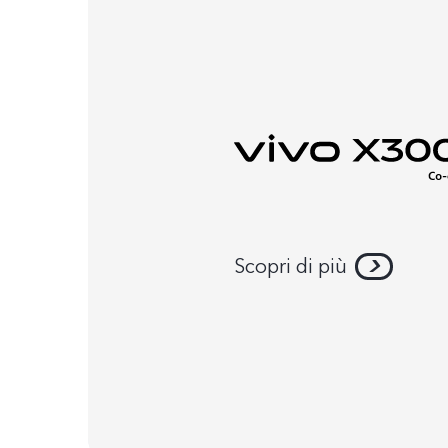
Scopri di più