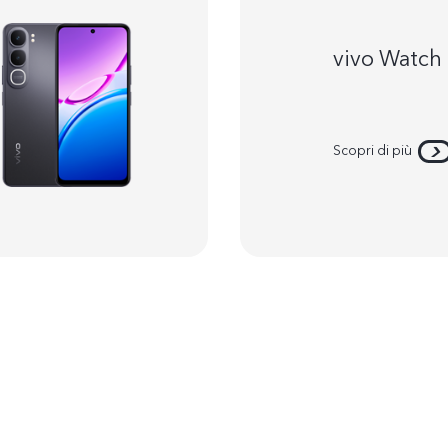
vivo Watch
Scopri di più