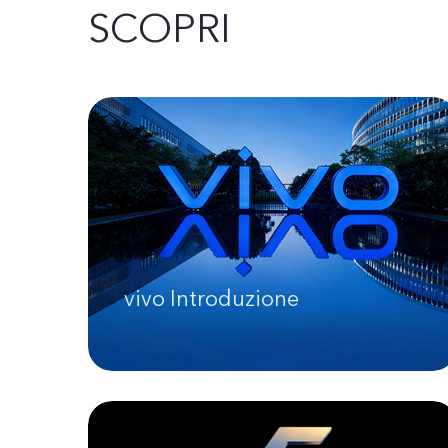
SCOPRI
vivo Introduzione