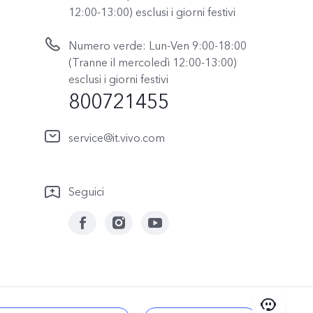
12:00-13:00) esclusi i giorni festivi
Numero verde: Lun-Ven 9:00-18:00
(Tranne il mercoledì 12:00-13:00)
esclusi i giorni festivi
800721455
service@it.vivo.com
Seguici