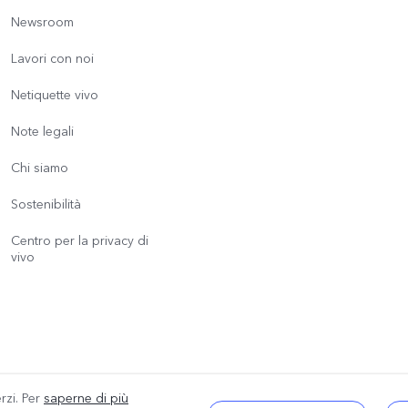
Newsroom
Lavori con noi
Netiquette vivo
Note legali
Chi siamo
Sostenibilità
Centro per la privacy di
vivo
erzi. Per
saperne di più