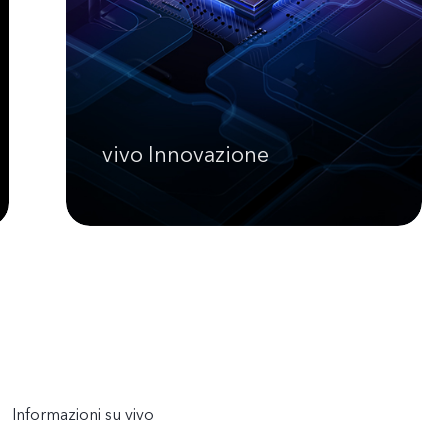
vivo Innovazione
Informazioni su vivo