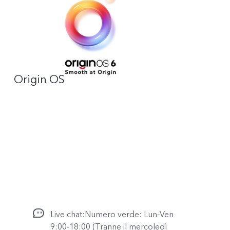
Origin OS
Live chat:Numero verde: Lun-Ven
9:00-18:00 (Tranne il mercoledì