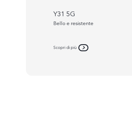
Y31 5G
Bello e resistente
Scopri di più