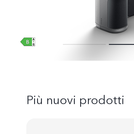
Più nuovi prodotti