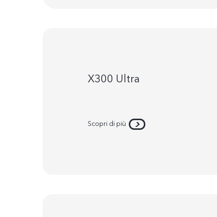
X300 Ultra
Scopri di più