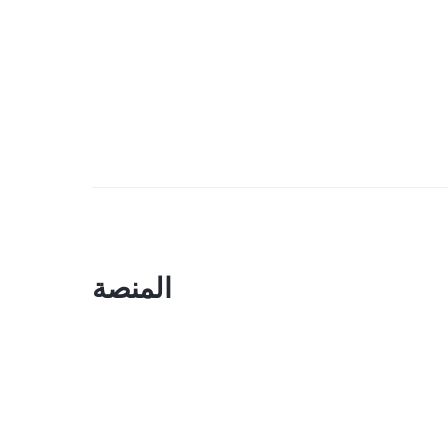
المنصة