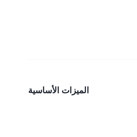
الميزات الأساسية