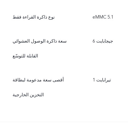
eMMC 5.1
نوع ذاكرة القراءة فقط
6 جيجابايت
سعة ذاكرة الوصول العشوائي
القابلة للتوسّع
1 تيرابايت
أقصى سعة مدعومة لبطاقة
التخزين الخارجية