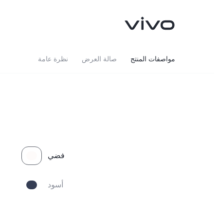
مواصفات المنتج
صالة العرض
نظرة عامة
فضي
أسود