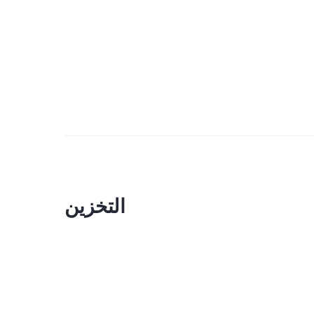
التخزين