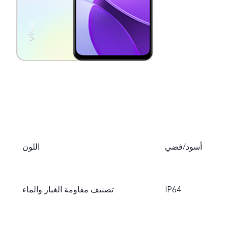
أسود/فضي
اللون
IP64
تصنيف مقاومة الغبار والماء