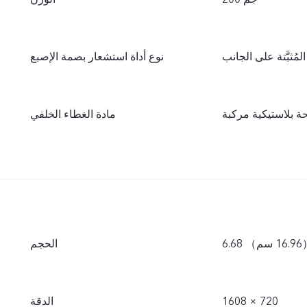
ُثبَّتة على الجانب
نوع أداة استشعار بصمة الإصبع
 بلاستيكية مركبة
مادة الغطاء الخلفي
م）
الحجم
1608 × 720
الدقة