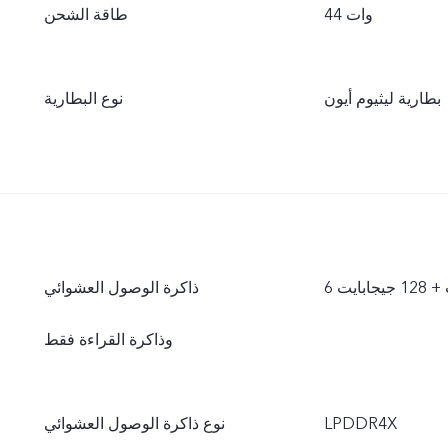
44 وات
طاقة الشحن
بطارية ليثيوم أيون
نوع البطارية
جابايت
ذاكرة الوصول العشوائي
وذاكرة القراءة فقط
LPDDR4X
نوع ذاكرة الوصول العشوائي