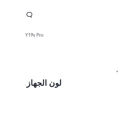
Y19s Pro
لون الجهاز