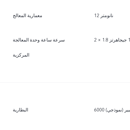
12 نانومتر
معمارية المعالج
سرعة ساعة وحدة المعالجة
المركزية
 أمبير (نموذجي)
البطارية