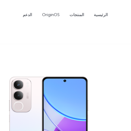
الرئيسية
المنتجات
OriginOS
الدعم