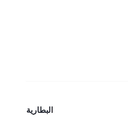
البطارية