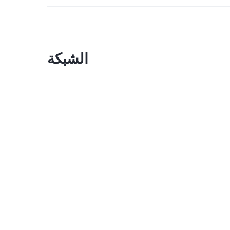
الشبكة