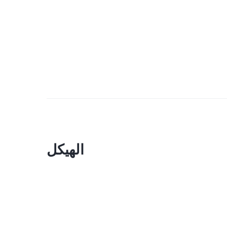
الهيكل