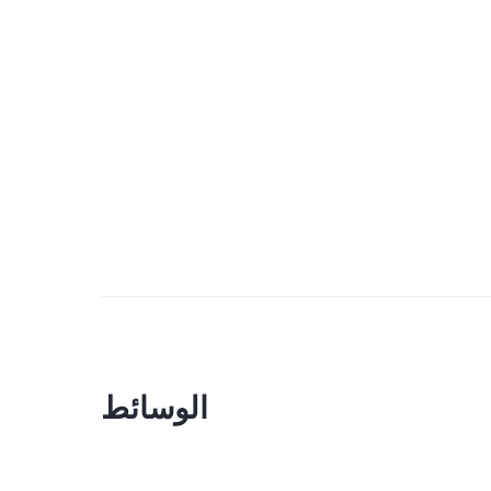
الوسائط