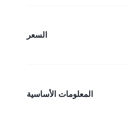
السعر
المعلومات الأساسية