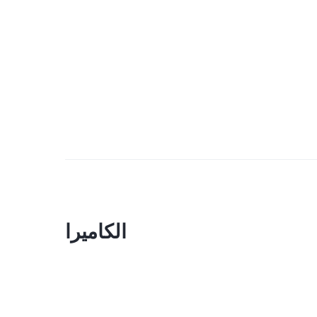
الكاميرا