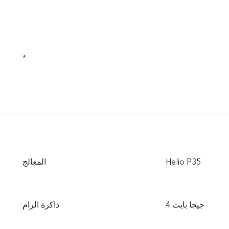
*
‏Helio P35
المعالج
4 جيجا بايت
ذاكرة الرام