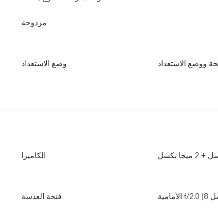
مزدوجة
وضع الاستعداد
الكاميرا
فتحة العدسة