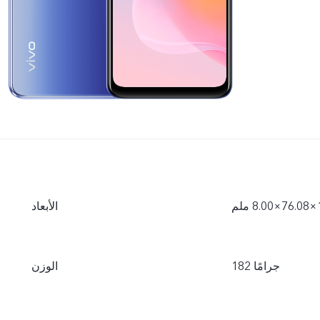
الأبعاد
182 جرامًا
الوزن