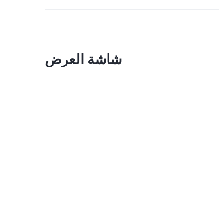
شاشة العرض