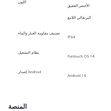
اللون
الأخضر العقيق
البرتقالي اللامع
تصنيف مقاومة الغبار والماء
IP64
نظام التشغيل
Funtouch OS 14
إصدار Android
Android 14
المنصة