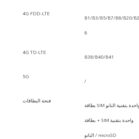
4G FDD-LTE
B1/B3/B5/B7/B8/B20/B
8
4G TD-LTE
B38/B40/B41
5G
/
فتحة البطاقات
بطاقة SIM واحدة بتقنية النانو
+ بطاقة SIM واحدة بتقنية
النانو / microSD