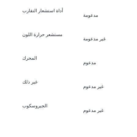
أداة استشعار التقارب
مدعومة
مستشعر حرارة اللون
غير مدعومة
المحرك
مدعوم
غير ذلك
غير مدعوم
الجيروسكوب
غير مدعوم