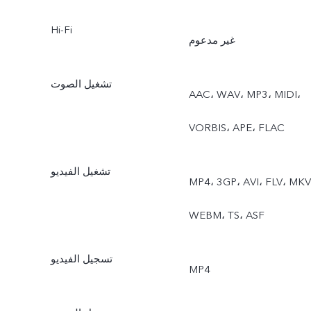
Hi-Fi
غير مدعوم
تشغيل الصوت
AAC، ‏WAV، ‏MP3، ‏MIDI،
‏VORBIS، ‏APE، ‏FLAC
تشغيل الفيديو
MP4، ‏3GP، ‏AVI، ‏FLV، ‏MKV،
‏WEBM، ‏TS، ‏ASF
تسجيل الفيديو
MP4