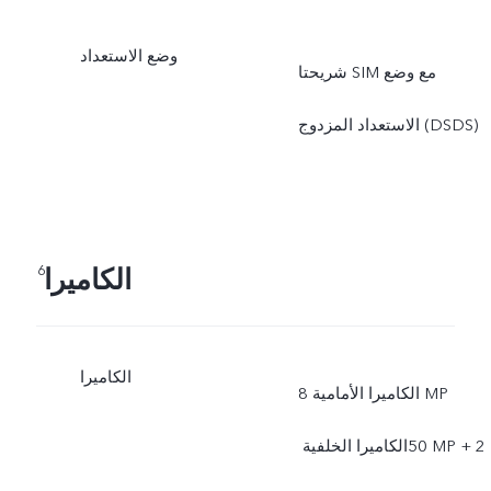
وضع الاستعداد
شريحتا SIM مع وضع
الاستعداد المزدوج (DSDS)
الكاميرا
6
الكاميرا
الكاميرا الأمامية 8‎ MP
الكاميرا الخلفية ‏‎50 MP + ‏2‎