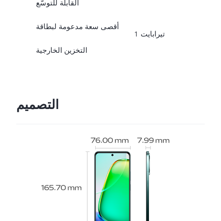
القابلة للتوسّع
أقصى سعة مدعومة لبطاقة
1 تيرابايت
التخزين الخارجية
التصميم