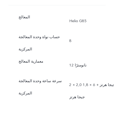
المعالج
Helio G85
حساب نواة وحدة المعالجة
8
المركزية
معمارية المعالج
12 نانومترًا
سرعة ساعة وحدة المعالجة
2 × 2,0 جيجا هرتز + 6 × 1,8
المركزية
جيجا هرتز