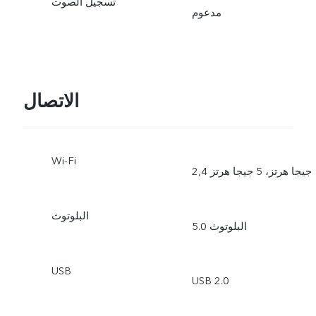
تسجيل الصوت
مدعوم
الاتصال
Wi-Fi
2,4 جيجا هرتز، 5 جيجا هرتز
البلوتوث
البلوتوث 5.0
USB
USB 2.0