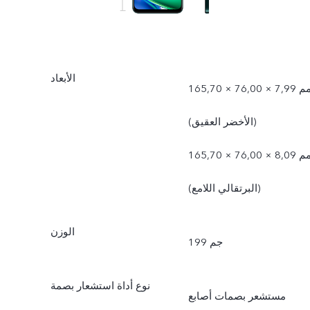
الأبعاد
165,70 × 76,00 × 7,99 مم
(الأخضر العقيق)
165,70 × 76,00 × 8,09 مم
(البرتقالي اللامع)
الوزن
199 جم
نوع أداة استشعار بصمة
مستشعر بصمات أصابع