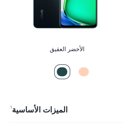
الأخضر العقيق
الميزات الأساسية
1