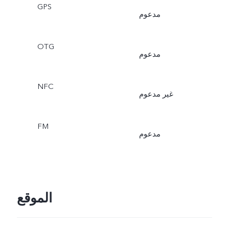
GPS
مدعوم
OTG
مدعوم
NFC
غير مدعوم
FM
مدعوم
الموقع