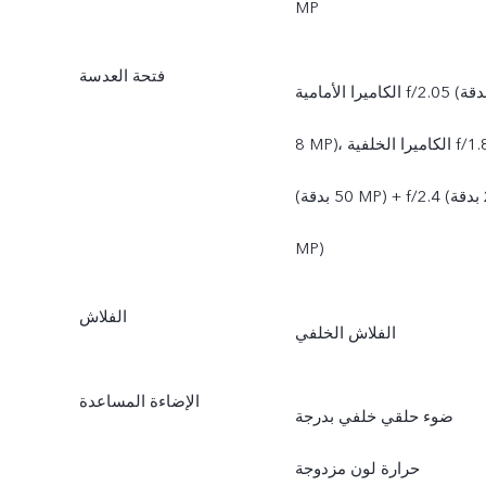
MP
فتحة العدسة
الكاميرا الأمامية f/2.05 (بدقة
‎8 MP)، الكاميرا الخلفية f/1.8
(بدقة ‎50 MP) + f/2.4 ‏(بدقة ‎2
MP)
الفلاش
الفلاش الخلفي
الإضاءة المساعدة
ضوء حلقي خلفي بدرجة
حرارة لون مزدوجة