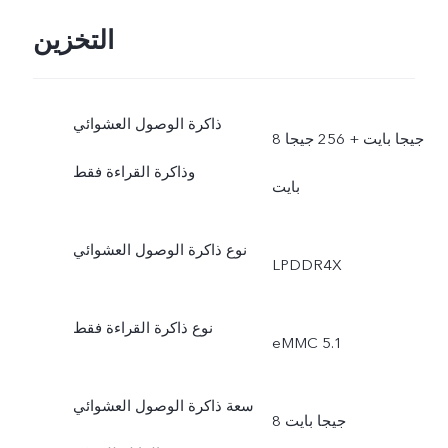
التخزين
ذاكرة الوصول العشوائي
8 جيجا بايت + 256 جيجا
وذاكرة القراءة فقط
بايت
نوع ذاكرة الوصول العشوائي
LPDDR4X
نوع ذاكرة القراءة فقط
eMMC 5.1
سعة ذاكرة الوصول العشوائي
8 جيجا بايت