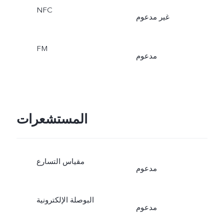
NFC
غير مدعوم
FM
مدعوم
المستشعرات
مقياس التسارع
مدعوم
البوصلة الإلكترونية
مدعوم