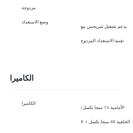
مزدوجة
وضع الاستعداد
يدعم تشغيل شريحتين مع
تقنية الاستعداد المزدوج
الكاميرا
الكاميرا
الأمامية 16 ميجا بكسل/
الخلفية 48 ميجا بكسل + 8