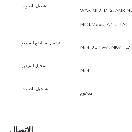
تشغيل الصوت
WAV, MP3, MP2, AMR-NB
MIDI, Vorbis, APE, FLAC
تشغيل مقاطع الفيديو
MP4, 3GP, AVI, MKV, FLV
تسجيل الفيديو
MP4
تسجيل الصوت
مدعوم
الاتصال