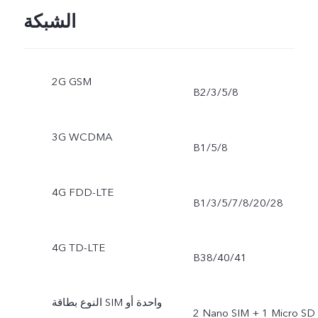
الشبكة
2G GSM
B2/3/5/8
3G WCDMA
B1/5/8
4G FDD-LTE
B1/3/5/7/8/20/28
4G TD-LTE
B38/40/41
النوع بطاقة SIM واحدة أو
‎2 Nano SIM + 1 Micro SD