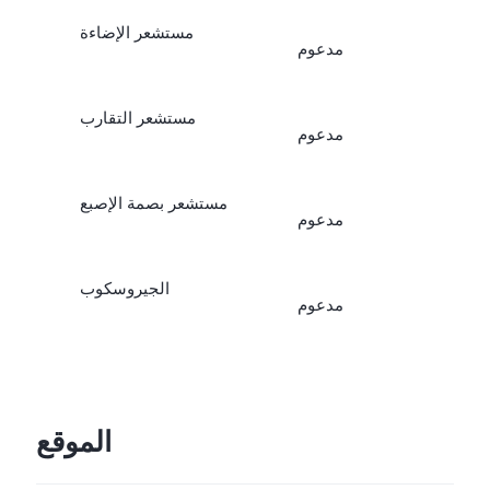
مستشعر الإضاءة
مدعوم
مستشعر التقارب
مدعوم
مستشعر بصمة الإصبع
مدعوم
الجيروسكوب
مدعوم
الموقع