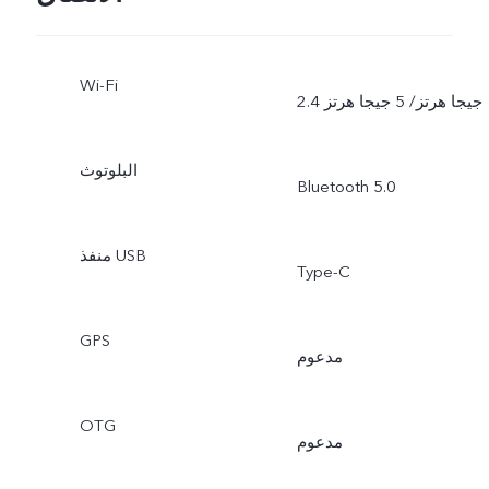
Wi-Fi
2.4 جيجا هرتز/ 5 جيجا هرتز
البلوتوث
Bluetooth 5.0
منفذ USB
Type-C
GPS
مدعوم
OTG
مدعوم