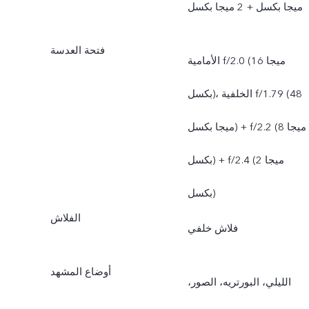
ميجا بكسل + 2 ميجا بكسل
فتحة العدسة
الأمامية f/2.0 (16 ميجا
بكسل)، الخلفية f/1.79 (48
ميجا بكسل) + f/2.2 (8 ميجا
بكسل) + f/2.4 (2 ميجا
بكسل)
الفلاش
فلاش خلفي
أوضاع المشهد
الليلي، البورتريه، الصور،