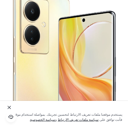
يستخدم موقعنا ملفات تعريف الارتباط لتحسين تجربتك. بمواصلة استخدام موقعنا؛
فأنت توافق على
سياسة ملفات تعريف الارتباط
و
سياسة الخصوصية
.