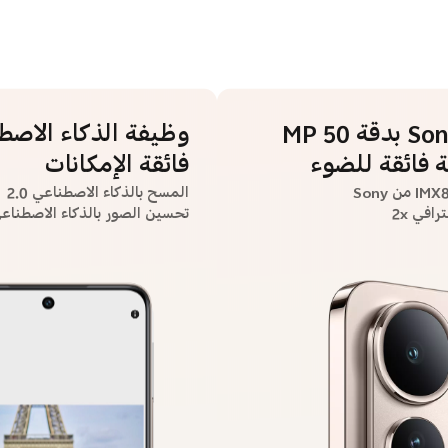
كاميرا Sony بدقة 50 MP
وظيفة الذكاء الاصط
 فائقة للضوء
فائقة الإمكانات
المسح بالذكاء الاصطناعي 2.0
رافي 2x
تحسين الصور بالذكاء الاصطناع