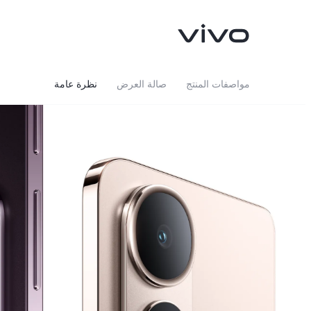
مواصفات المنتج
صالة العرض
نظرة عامة