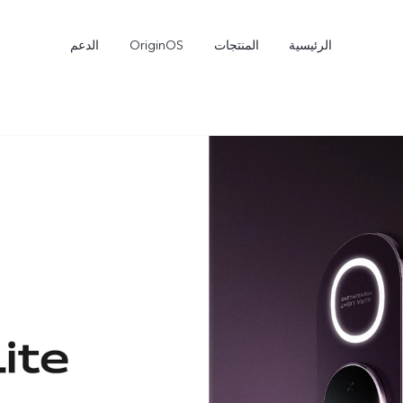
الرئيسية
المنتجات
OriginOS
الدعم