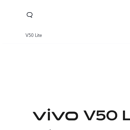
V50 Lite