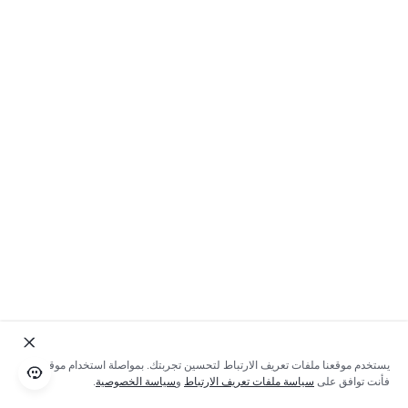
يستخدم موقعنا ملفات تعريف الارتباط لتحسين تجربتك. بمواصلة استخدام موقعنا؛
فأنت توافق على
سياسة ملفات تعريف الارتباط
و
سياسة الخصوصية
.