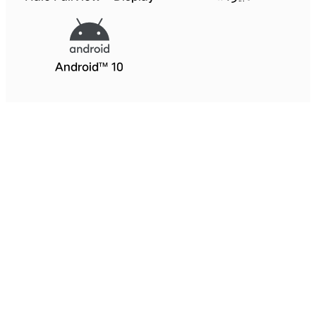
Android™ 10