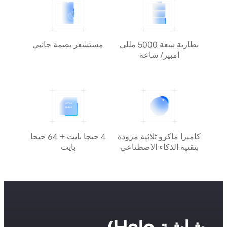
بطارية سعة 5000 مللي
مستشعر بصمة جانبي
أمبير/ ساعة
كاميرا ماكرو ثلاثية مزودة
4 جيجا بايت + 64 جيجا
بتقنية الذكاء الاصطناعي
بايت