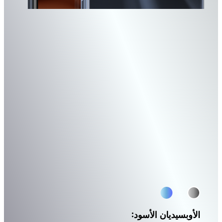
الأوبسيديان الأسود: