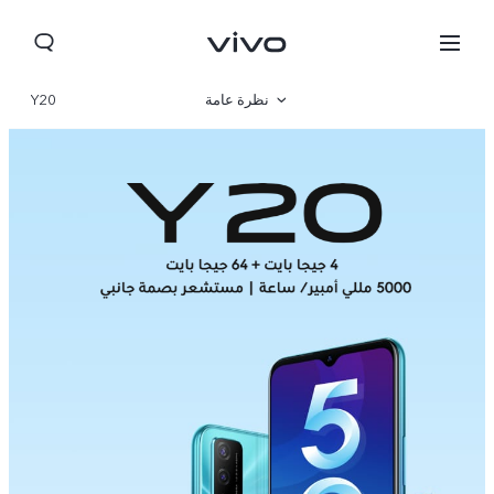
نظرة عامة
Y20
مواصفات المنتج