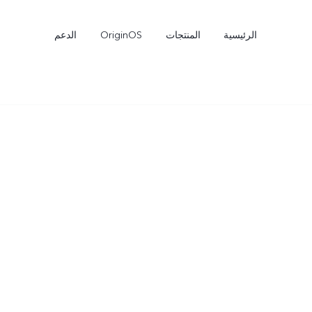
الرئيسية
المنتجات
OriginOS
الدعم