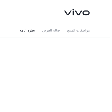
مواصفات المنتج
صالة العرض
نظرة عامة