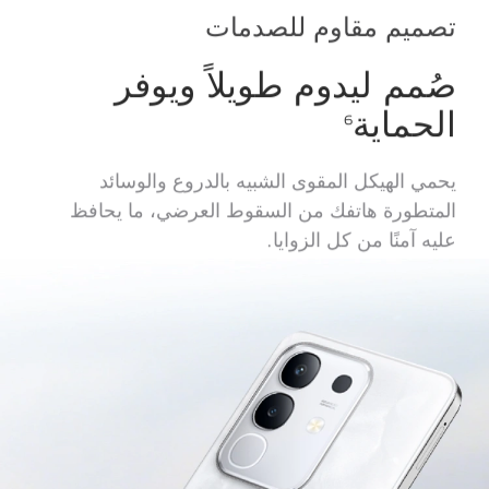
تصميم مقاوم للصدمات
صُمم ليدوم طويلاً ويوفر
الحماية
6
يحمي الهيكل المقوى الشبيه بالدروع والوسائد
المتطورة هاتفك من السقوط العرضي، ما يحافظ
عليه آمنًا من كل الزوايا.