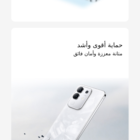
حماية أقوى وأشد
متانة معززة وأمان فائق