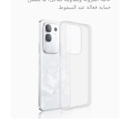
حماية فعالة عند السقوط.