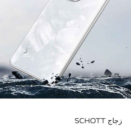
زجاج SCHOTT