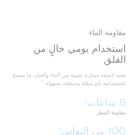
مقاومة الماء
استخدام يومي خالٍ من
القلق
تقنية لاصقة مبتكرة تحميه من الماء والغبار، ما يسمح
7
باستخدامه بأيدٍ مبللة وشطفه بسهولة.
8 ساعات
8
مقاومة المطر
100 من الثواني
8