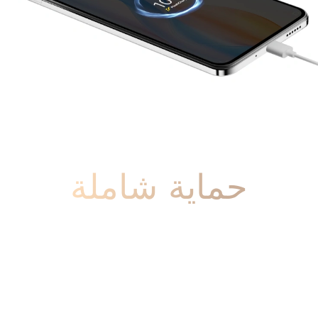
حماية شاملة