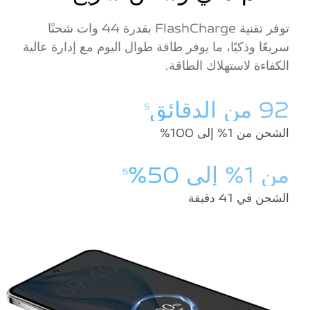
توفر تقنية FlashCharge بقدرة 44 وات شحنًا
سريعًا وذكيًا، ما يوفر طاقة طوال اليوم مع إدارة عالية
الكفاءة لاستهلاك الطاقة.
92 من الدقائق
5
الشحن من 1% إلى 100%
من 1% إلى 50%
5
الشحن في 41 دقيقة