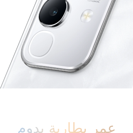
عمر بطارية يدوم