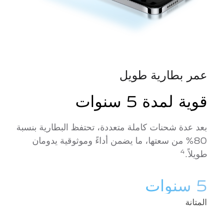
عمر بطارية طويل
قوية لمدة 5 سنوات
بعد عدة شحنات كاملة متعددة، تحتفظ البطارية بنسبة
80% من سعتها، ما يضمن أداءً وموثوقية يدومان
4
طويلاً.
5 سنوات
المتانة