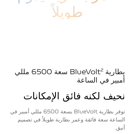
طويلاً
بطارية BlueVolt
سعة 6500 مللي
2
أمبير في الساعة
نحيف لكنه فائق الإمكانات
توفر بطارية BlueVolt بسعة 6500 مللي أمبير في
الساعة سعة فائقة وعمر بطارية طويلاً في تصميم
أنيق.