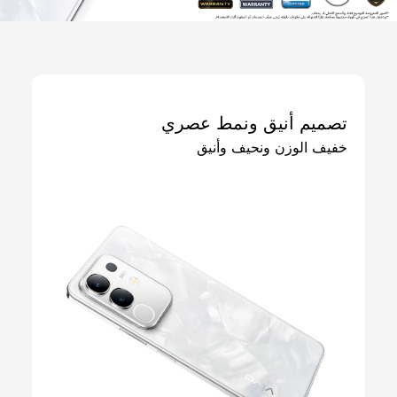
تصميم أنيق ونمط عصري
خفيف الوزن ونحيف وأنيق