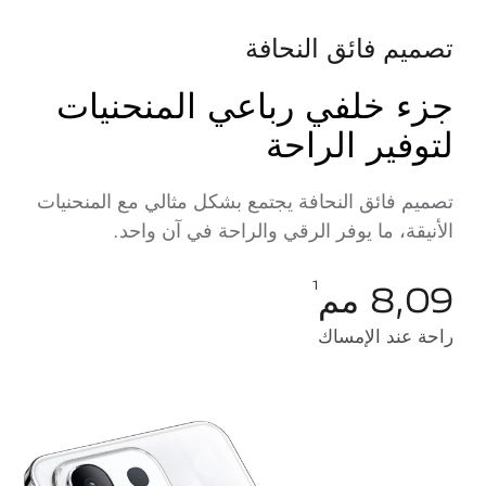
تصميم فائق النحافة
جزء خلفي رباعي المنحنيات
لتوفير الراحة
تصميم فائق النحافة يجتمع بشكل مثالي مع المنحنيات
الأنيقة، ما يوفر الرقي والراحة في آن واحد.
8,09 مم
1
راحة عند الإمساك