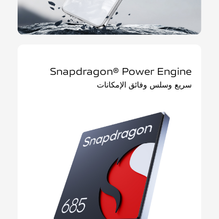
Snapdragon® Power Engine
سريع وسلس وفائق الإمكانات