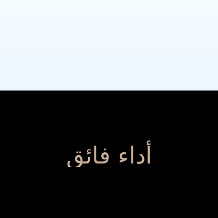
أداء فائق