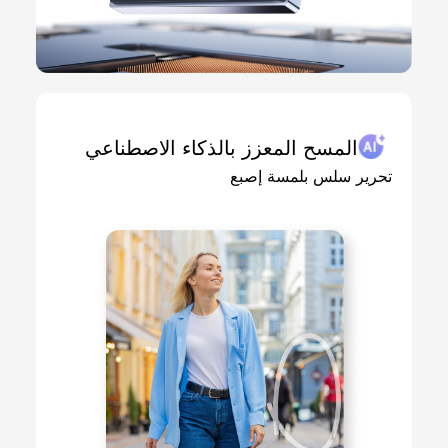
المسح المعزز بالذكاء الاصطناعي
تحرير سلس بلمسة إصبع