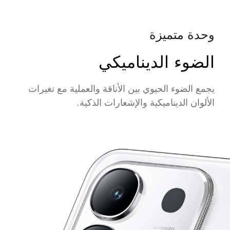
وحدة متميزة
الضوء الديناميكي
يجمع الضوء الحيوي بين الأناقة والعملية مع تغيرات
الألوان الديناميكية والإشعارات الذكية.