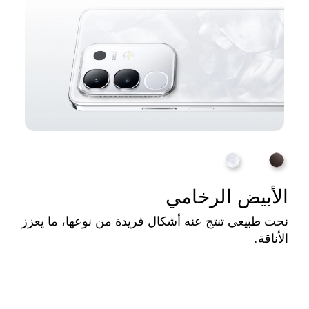
الأبيض الرخامي
نحت طبيعي تنتج عنه أشكال فريدة من نوعها، ما يعزز
الأناقة.