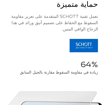
حماية متميزة
تعمل تقنية SCHOTT المتقدمة على تعزيز مقاومة
السقوط مع الحفاظ على تصميم أنيق ورائد في هذا
الزجاج الواقي المتين.
64%
زيادة في مقاومة السقوط مقارنة بالجيل السابق