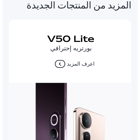
المزيد من المنتجات الجديدة
بورتريه إحترافي
اعرف المزيد