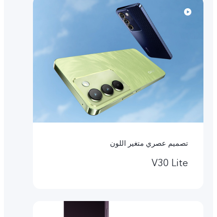
تصميم عصري متغير اللون
V30 Lite