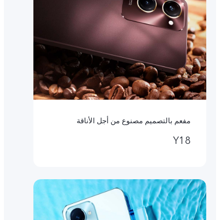
مفعم بالتصميم مصنوع من أجل الأناقة
Y18