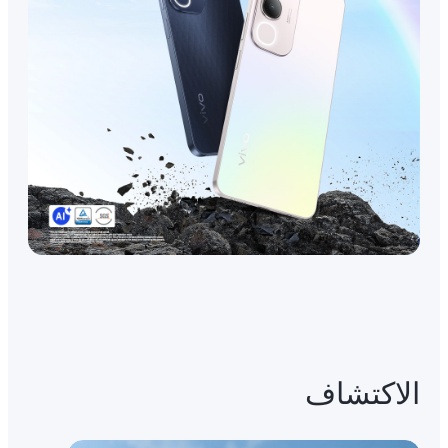
الاكتشاف