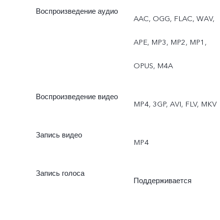
Воспроизведение аудио
AAC, OGG, FLAC, WAV,
APE, MP3, MP2, MP1,
OPUS, M4A
Воспроизведение видео
MP4, 3GP, AVI, FLV, MKV
Запись видео
MP4
Запись голоса
Поддерживается