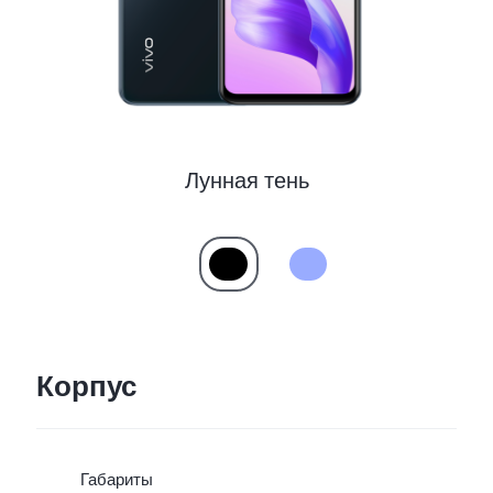
Лунная тень
Корпус
Габариты