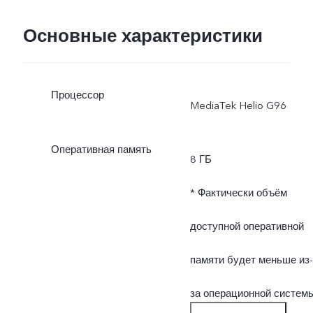
Основные характеристики
Процессор
MediaTek Helio G96
Оперативная память
8 ГБ
* Фактически объём
доступной оперативной
памяти будет меньше из-
за операционной систем