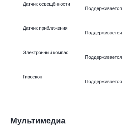
Датчик освещённости
Поддерживается
Датчик приближения
Поддерживается
Электронный компас
Поддерживается
Гироскоп
Поддерживается
Мультимедиа