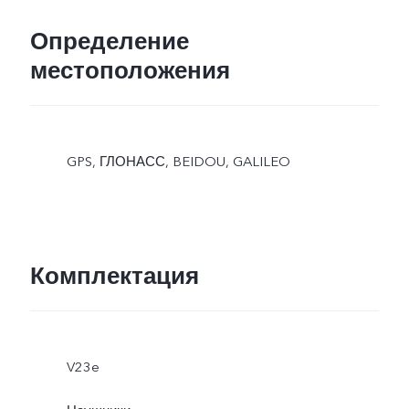
Определение
местоположения
GPS, ГЛОНАСС, BEIDOU, GALILEO
Комплектация
V23e