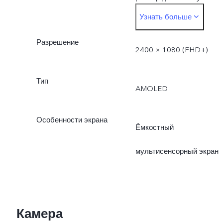
Узнать больше
меньше.
Разрешение
2400 × 1080 (FHD+)
Тип
AMOLED
Особенности экрана
Ёмкостный
мультисенсорный экран
Камера