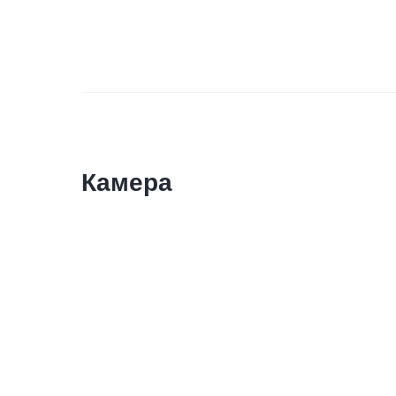
Камера