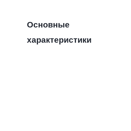
Основные
характеристики