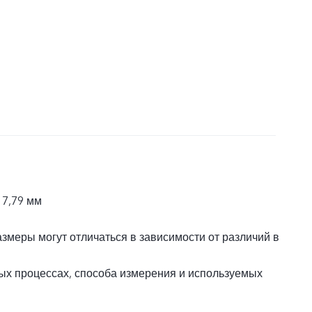
 7,79 мм
азмеры могут отличаться в зависимости от различий в
ых процессах, способа измерения и используемых