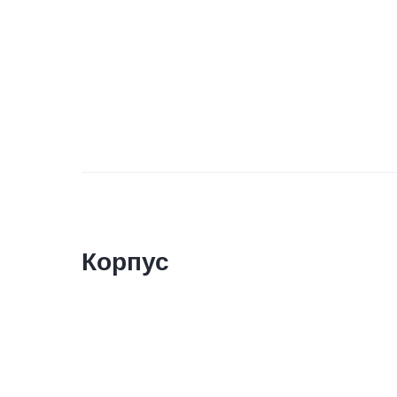
Корпус