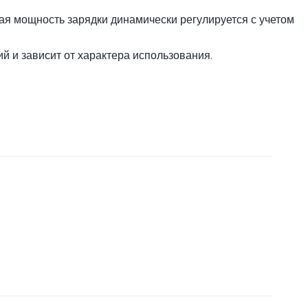
кая мощность зарядки динамически регулируется с учетом
й и зависит от характера использования.