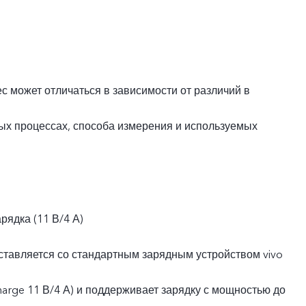
ес может отличаться в зависимости от различий в
ых процессах, способа измерения и используемых
рядка (11 В/4 А)
ставляется со стандартным зарядным устройством vivo
harge 11 В/4 А) и поддерживает зарядку с мощностью до