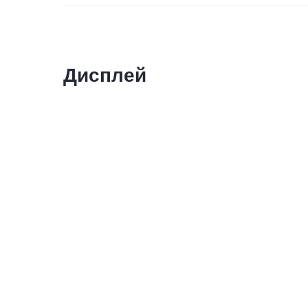
Дисплей