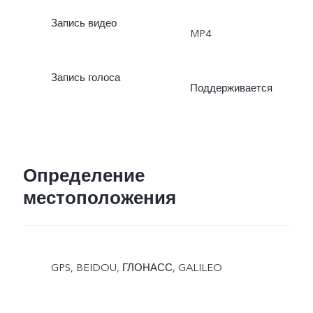
Запись видео
MP4
Запись голоса
Поддерживается
Определение
местоположения
GPS, BEIDOU, ГЛОНАСС, GALILEO