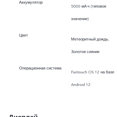
Аккумулятор
5000 мА·ч (типовое
значение)
Цвет
Метеоритный дождь,
Золотое сияние
Операционная система
Funtouch OS 12 на базе
Android 12