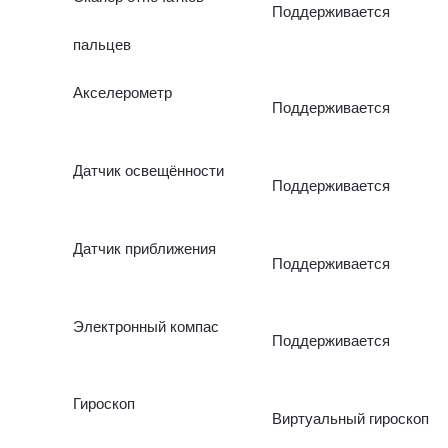
Поддерживается
пальцев
Акселерометр
Поддерживается
Датчик освещённости
Поддерживается
Датчик приближения
Поддерживается
Электронный компас
Поддерживается
Гироскоп
Виртуальный гироскоп