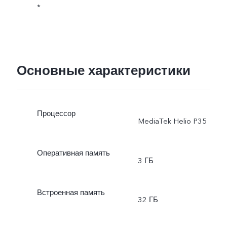
*
Основные характеристики
Процессор
MediaTek Helio P35
Оперативная память
3 ГБ
Встроенная память
32 ГБ