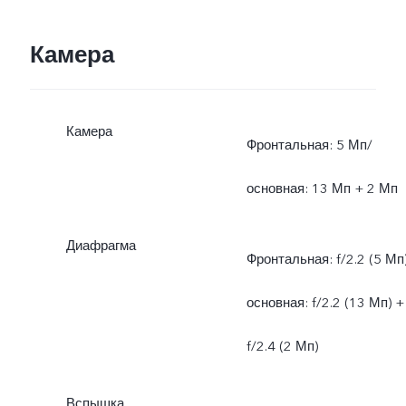
Камера
Камера
Фронтальная: 5 Мп/
основная: 13 Мп + 2 Мп
Диафрагма
Фронтальная: f/2.2 (5 Мп)
основная: f/2.2 (13 Мп) +
f/2.4 (2 Мп)
Вспышка