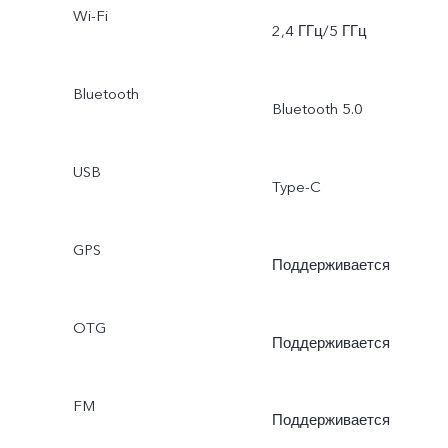
Wi-Fi
2,4 ГГц/5 ГГц
Bluetooth
Bluetooth 5.0
USB
Type-C
GPS
Поддерживается
OTG
Поддерживается
FM
Поддерживается