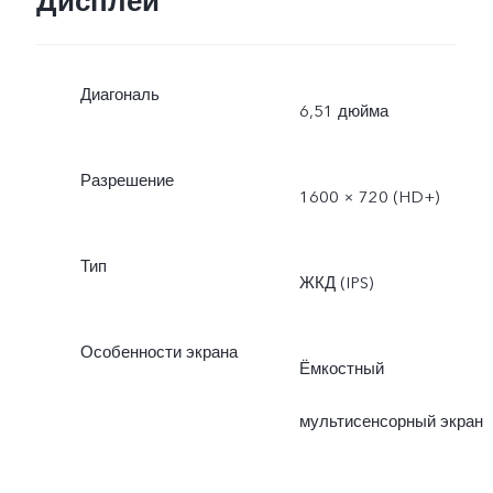
Дисплей
Диагональ
6,51 дюйма
Разрешение
1600 × 720 (HD+)
Тип
ЖКД (IPS)
Особенности экрана
Ёмкостный
мультисенсорный экран