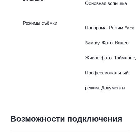
Основная вспышка
Режимы съёмки
Панорама, Режим Face
Beauty, Фото, Видео,
Живое фото, Таймлапс,
Профессиональный
режим, Документы
Возможности подключения