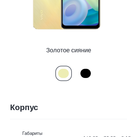
Золотое сияние
Корпус
Габариты