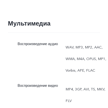
Мультимедиа
Воспроизведение аудио
WAV, MP3, MP2, AAC,
WMA, M4A, OPUS, MP1,
Vorbis, APE, FLAC
Воспроизведение видео
MP4, 3GP, AVI, TS, MKV,
FLV