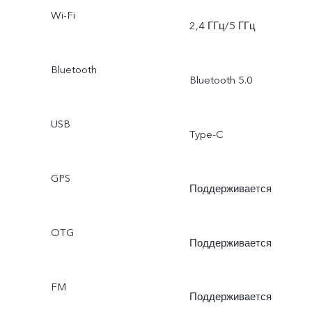
Wi-Fi
Профессиональный
2,4 ГГц/5 ГГц
режим, Документы
Bluetooth
Bluetooth 5.0
USB
Type-C
GPS
Поддерживается
OTG
Поддерживается
FM
Поддерживается