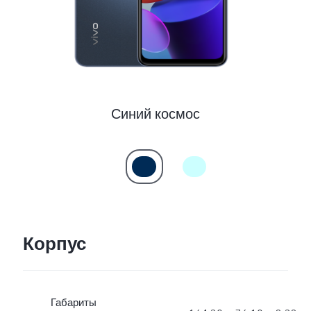
Синий космос
Корпус
Габариты