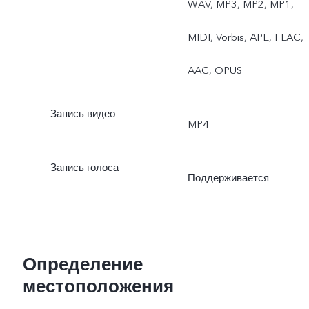
WAV, MP3, MP2, MP1,
MIDI, Vorbis, APE, FLAC,
AAC, OPUS
Запись видео
MP4
Запись голоса
Поддерживается
Определение
местоположения