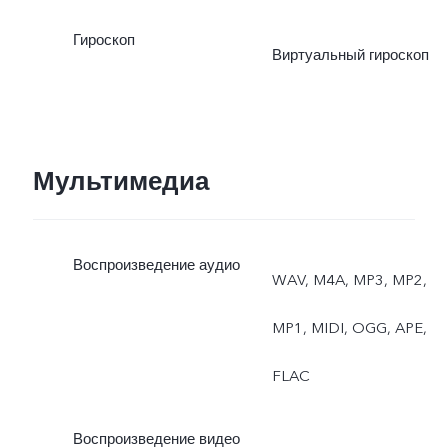
Гироскоп
Виртуальный гироскоп
Мультимедиа
Воспроизведение аудио
WAV, M4A, MP3, MP2,
MP1, MIDI, OGG, APE,
FLAC
Воспроизведение видео