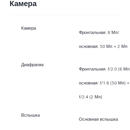
Камера
Камера
Фронтальная: 8 Мп/
основная: 50 Мп + 2 Мп
Диафрагма
Фронтальная: f/2.0 (8 Мп)
основная: f/1.8 (50 Мп) +
f/2.4 (2 Мп)
Вспышка
Основная вспышка