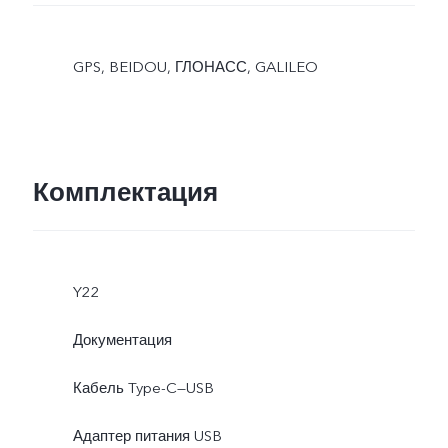
GPS, BEIDOU, ГЛОНАСС, GALILEO
Комплектация
Y22
Документация
Кабель Type-C—USB
Адаптер питания USB