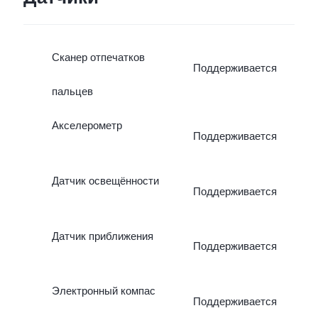
Сканер отпечатков
Поддерживается
пальцев
Акселерометр
Поддерживается
Датчик освещённости
Поддерживается
Датчик приближения
Поддерживается
Электронный компас
Поддерживается