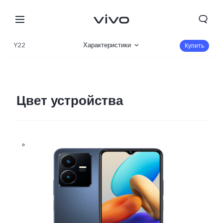
Y22
Характеристики
Купить
Описание
Галерея
Цвет устройства