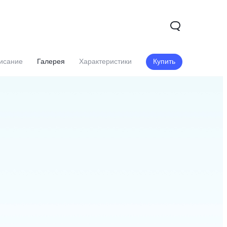
исание
Галерея
Характеристики
Купить