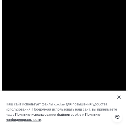
Наш сайт использует файлы cookie для повышения удобства
использования. Продолжая использовать наш сайт, вы принимаете
нашу
Политику использования файлов cookie
и
Политику
конфиденциальности
.