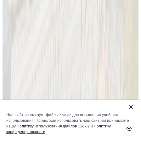
Наш сайт использует файлы cookie для повышения удобства
использования. Продолжая использовать наш сайт, вы принимаете
нашу
Политику использования файлов cookie
и
Политику
конфиденциальности
.