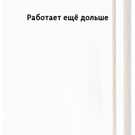
Работает ещё дольше