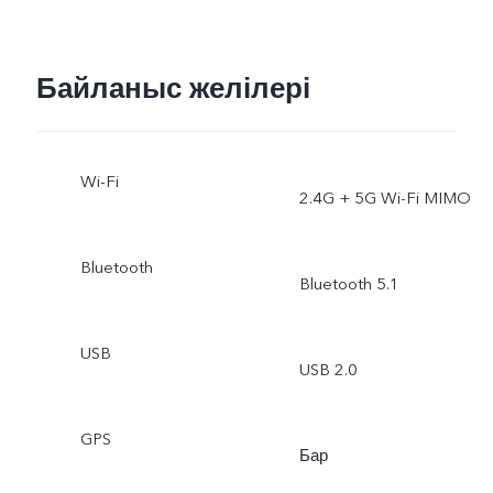
Байланыс желілері
Wi-Fi
2.4G + 5G Wi-Fi MIMO
Bluetooth
Bluetooth 5.1
USB
USB 2.0
GPS
Бар