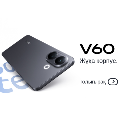
Жұқа корпус.
Толығырақ