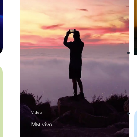
Video
Мы vivo