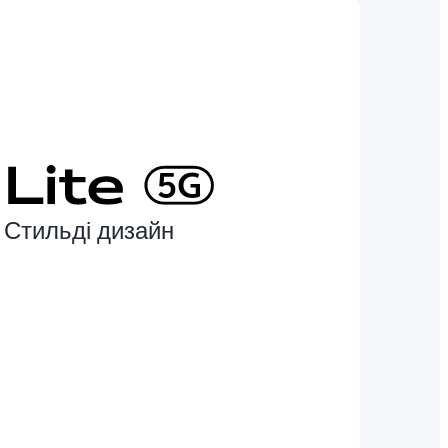
 Стильді дизайн