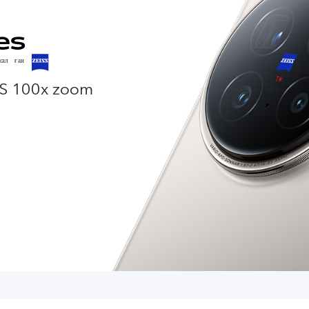
SS 100x zoom