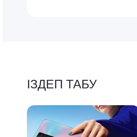
ІЗДЕП ТАБУ