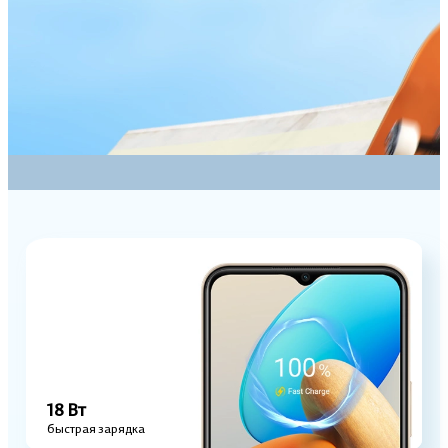
18 Вт
быстрая зарядка