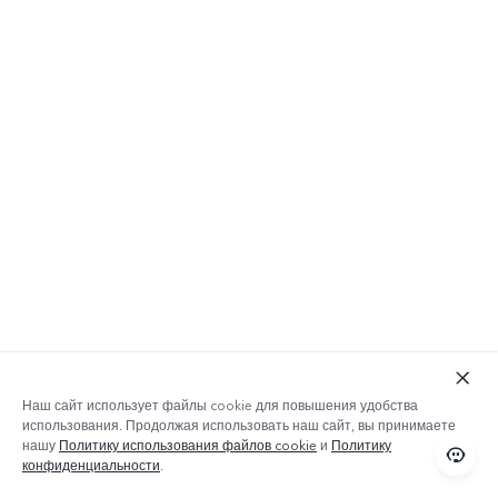
Наш сайт использует файлы cookie для повышения удобства
использования. Продолжая использовать наш сайт, вы принимаете
нашу
Политику использования файлов cookie
и
Политику
конфиденциальности
.