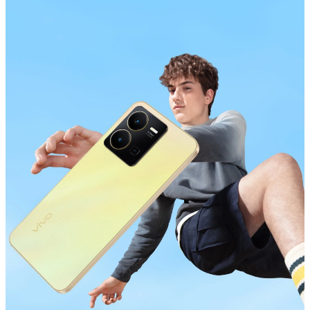
Казахстан | Выберите страну/регион