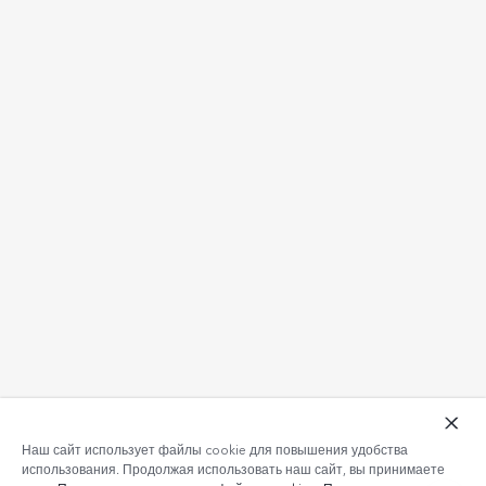
Наш сайт использует файлы cookie для повышения удобства
использования. Продолжая использовать наш сайт, вы принимаете