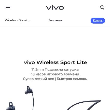
Wireless Sport Lite
Описание
Купить