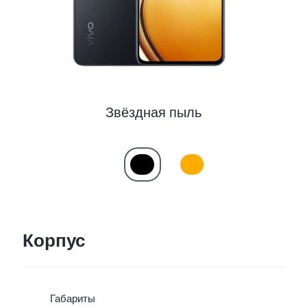
Звёздная пыль
Корпус
Габариты