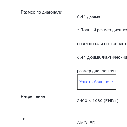
Размер по диагонали
оператора связи.
6,44 дюйма
* Полный размер диспле
по диагонали составляет
6,44 дюйма. Фактический
размер дисплея чуть
Узнать больше
меньше.
Разрешение
2400 × 1080 (FHD+)
Тип
AMOLED