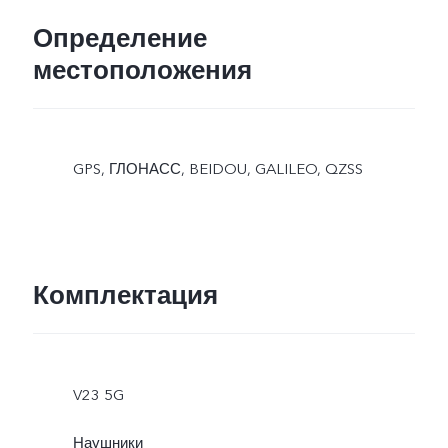
Определение
местоположения
GPS, ГЛОНАСС, BEIDOU, GALILEO, QZSS
Комплектация
V23 5G
Наушники