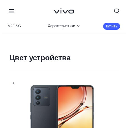
V23 5G
Характеристики
Купить
Описание
Галерея
Цвет устройства