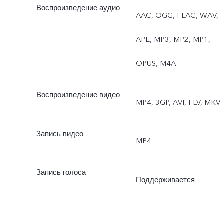
Воспроизведение аудио
AAC, OGG, FLAC, WAV,
APE, MP3, MP2, MP1,
OPUS, M4A
Воспроизведение видео
MP4, 3GP, AVI, FLV, MKV
Запись видео
MP4
Запись голоса
Поддерживается