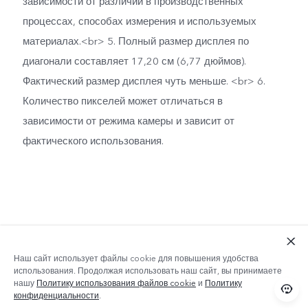
зависимости от различий в производственных
процессах, способах измерения и используемых
материалах.<br> 5. Полный размер дисплея по
диагонали составляет 17,20 см (6,77 дюймов).
Фактический размер дисплея чуть меньше. <br> 6.
Количество пикселей может отличаться в
зависимости от режима камеры и зависит от
фактического использования.
Наш сайт использует файлы cookie для повышения удобства
использования. Продолжая использовать наш сайт, вы принимаете
нашу
Политику использования файлов cookie
и
Политику
конфиденциальности
.