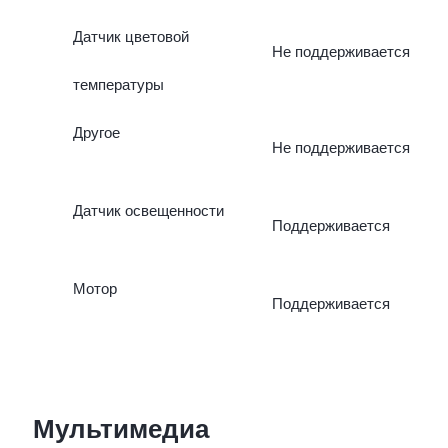
Датчик цветовой
Не поддерживается
температуры
Другое
Не поддерживается
Датчик освещенности
Поддерживается
Мотор
Поддерживается
Мультимедиа