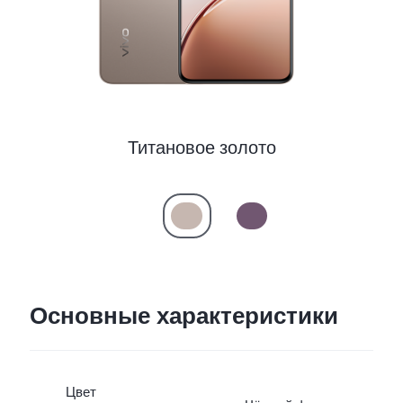
Титановое золото
Основные характеристики
Цвет