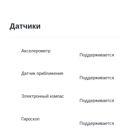
Датчики
Акселерометр
Поддерживается
Датчик приближения
Поддерживается
Электронный компас
Поддерживается
Гироскоп
Поддерживается