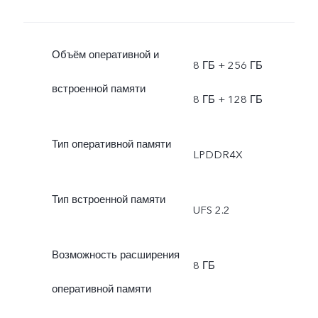
Объём оперативной и
8 ГБ + 256 ГБ
встроенной памяти
8 ГБ + 128 ГБ
Тип оперативной памяти
LPDDR4X
Тип встроенной памяти
UFS 2.2
Возможность расширения
8 ГБ
оперативной памяти