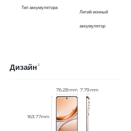
Тип аккумулятора
Литий-ионный
аккумулятор
Дизайн
3