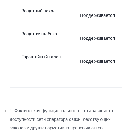
Защитный чехол
Поддерживается
Защитная плёнка
Поддерживается
Гарантийный талон
Поддерживается
1. Фактическая функциональность сети зависит от
доступности сети оператора связи, действующих
законов и других нормативно-правовых актов,