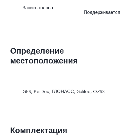
Запись голоса
Поддерживается
Определение
местоположения
GPS, BeiDou, ГЛОНАСС, Galileo, QZSS
Комплектация