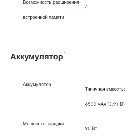
Возможность расширения
/
встроенной памяти
Аккумулятор
3
Аккумулятор
Типичная емкость:
6500 мАч (3,91 В)
Мощность зарядки
90 Вт