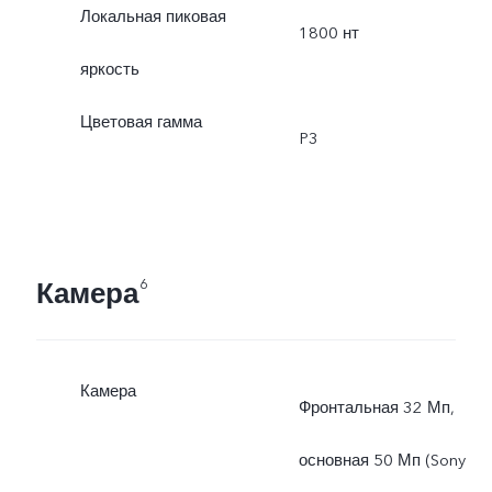
Локальная пиковая
1800 нт
яркость
Цветовая гамма
P3
Камера
6
Камера
Фронтальная 32 Мп,
основная 50 Мп (Sony