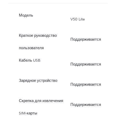
Модель
V50 Lite
Краткое руководство
Поддерживается
пользователя
Кабель USB
Поддерживается
Зарядное устройство
Поддерживается
Скрепка для извлечения
Поддерживается
SIM-карты