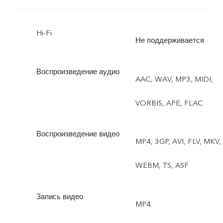
Hi-Fi
Не поддерживается
Воспроизведение аудио
AAC, WAV, MP3, MIDI,
VORBIS, APE, FLAC
Воспроизведение видео
MP4, 3GP, AVI, FLV, MKV,
WEBM, TS, ASF
Запись видео
MP4