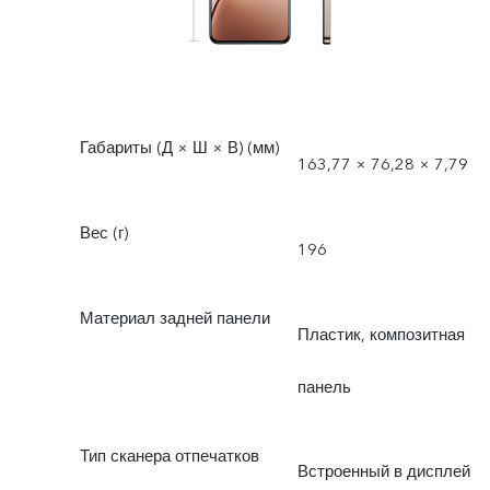
Габариты (Д × Ш × В) (мм)
163,77 × 76,28 × 7,79
Вес (г)
196
Материал задней панели
Пластик, композитная
панель
Тип сканера отпечатков
Встроенный в дисплей