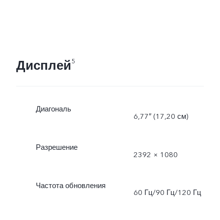
Дисплей
5
Диагональ
6,77″ (17,20 см)
Разрешение
2392 × 1080
Частота обновления
60 Гц/90 Гц/120 Гц