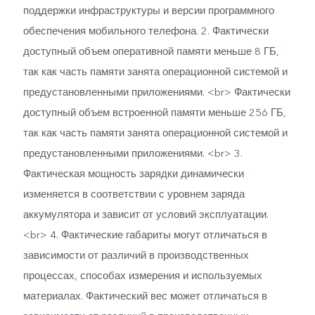
поддержки инфраструктуры и версии программного
обеспечения мобильного телефона. 2. Фактически
доступный объем оперативной памяти меньше 8 ГБ,
так как часть памяти занята операционной системой и
предустановленными приложениями. <br> Фактически
доступный объем встроенной памяти меньше 256 ГБ,
так как часть памяти занята операционной системой и
предустановленными приложениями. <br> 3.
Фактическая мощность зарядки динамически
изменяется в соответствии с уровнем заряда
аккумулятора и зависит от условий эксплуатации.
<br> 4. Фактические габариты могут отличаться в
зависимости от различий в производственных
процессах, способах измерения и используемых
материалах. Фактический вес может отличаться в