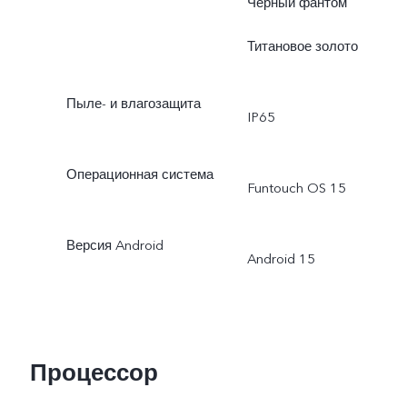
Чёрный фантом
Титановое золото
Пыле- и влагозащита
IP65
Операционная система
Funtouch OS 15
Версия Android
Android 15
Процессор