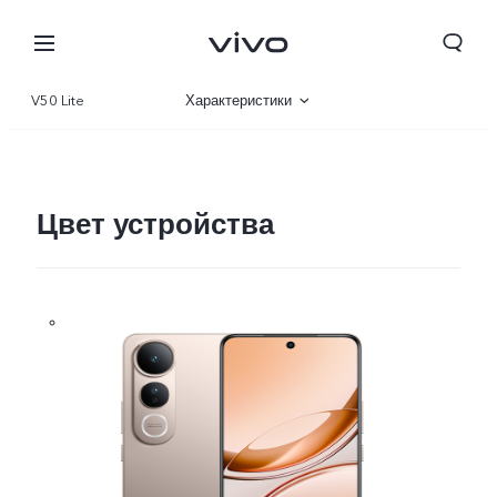
V50 Lite
Характеристики
Описание
Галерея
Цвет устройства