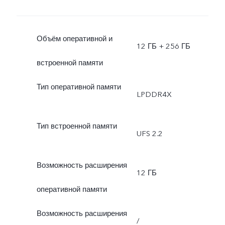
Объём оперативной и
12 ГБ + 256 ГБ
встроенной памяти
Тип оперативной памяти
LPDDR4X
Тип встроенной памяти
UFS 2.2
Возможность расширения
12 ГБ
оперативной памяти
Возможность расширения
/