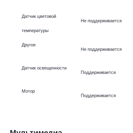
Датчик цветовой
Не поддерживается
температуры
Другое
Не поддерживается
Датчик освещенности
Поддерживается
Мотор
Поддерживается