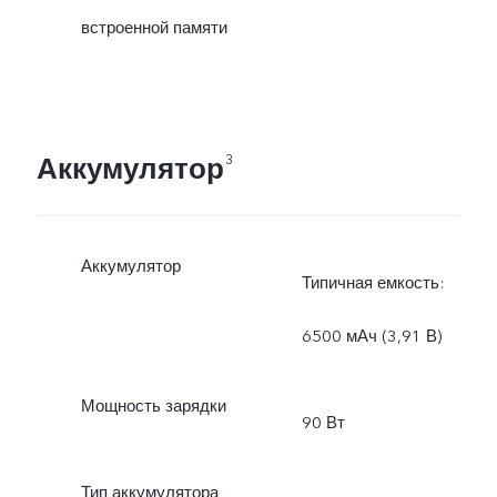
встроенной памяти
Аккумулятор
3
Аккумулятор
Типичная емкость:
6500 мАч (3,91 В)
Мощность зарядки
90 Вт
Тип аккумулятора