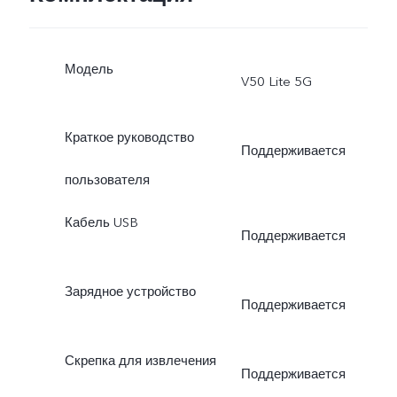
Модель
V50 Lite 5G
Краткое руководство
Поддерживается
пользователя
Кабель USB
Поддерживается
Зарядное устройство
Поддерживается
Скрепка для извлечения
Поддерживается