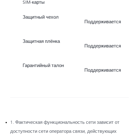
SIM-карты
Защитный чехол
Поддерживается
Защитная плёнка
Поддерживается
Гарантийный талон
Поддерживается
1. Фактическая функциональность сети зависит от
доступности сети оператора связи, действующих