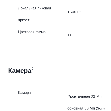
Локальная пиковая
1800 нт
яркость
Цветовая гамма
P3
Камера
6
Камера
Фронтальная 32 Мп,
основная 50 Мп (Sony