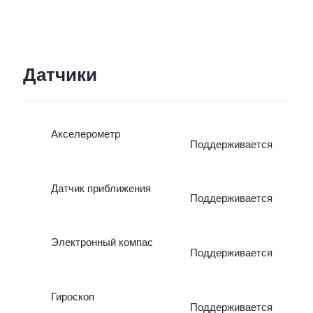
Датчики
Акселерометр
Поддерживается
Датчик приближения
Поддерживается
Электронный компас
Поддерживается
Гироскоп
Поддерживается