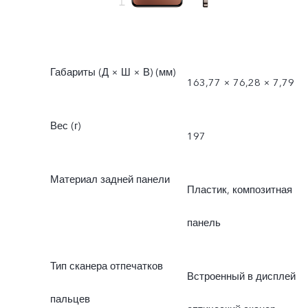
Габариты (Д × Ш × В) (мм)
163,77 × 76,28 × 7,79
Вес (г)
197
Материал задней панели
Пластик, композитная
панель
Тип сканера отпечатков
Встроенный в дисплей
пальцев