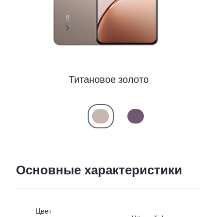
Казахстан | Выберите страну/регион
Титановое золото
Основные характеристики
Цвет