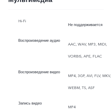
Мультимедиа
Hi-Fi
Не поддерживается
Воспроизведение аудио
AAC, WAV, MP3, MIDI,
VORBIS, APE, FLAC
Воспроизведение видео
MP4, 3GP, AVI, FLV, MKV,
WEBM, TS, ASF
Запись видео
MP4