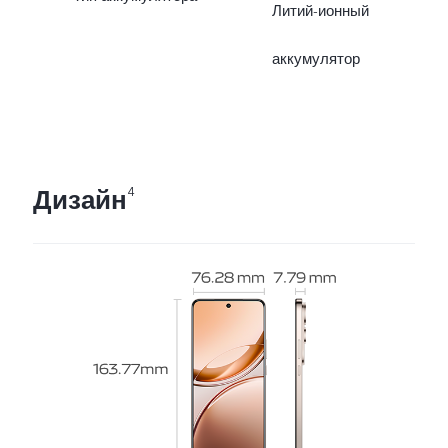
Литий-ионный
аккумулятор
Дизайн
4