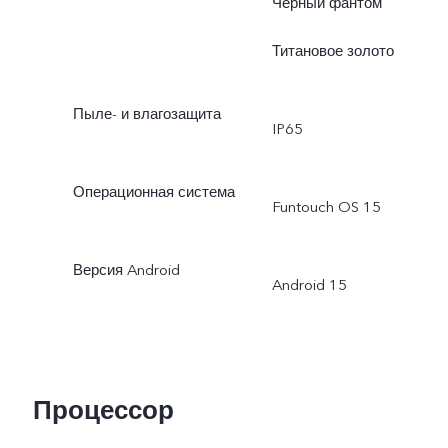
Чёрный фантом
Титановое золото
Пыле- и влагозащита
IP65
Операционная система
Funtouch OS 15
Версия Android
Android 15
Процессор