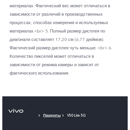
материалах. Фактический вес может отличаться в
зависимости от различий в производственных
процессах, способах измерения и используемых
материалах.<br> 5. Полный размер дисплея по
диагонали составляет 17,20 см (6,77 дюймов).
Фактический размер дисплея чуть меньше. <br> 6.
Количество пикселей может отличаться в
зависимости от режима камеры и зависит от
фактического использования.
Продукты
V50 Lite 5G