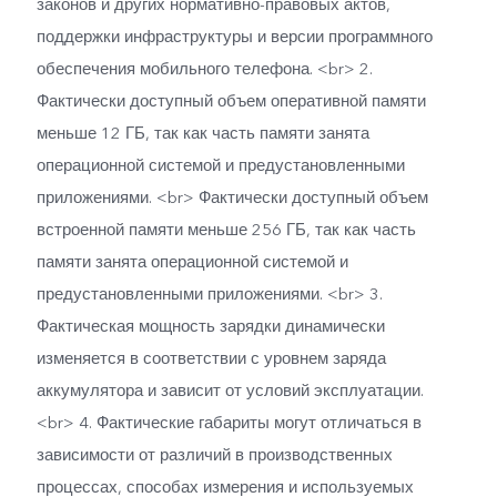
законов и других нормативно-правовых актов,
поддержки инфраструктуры и версии программного
обеспечения мобильного телефона. <br> 2.
Фактически доступный объем оперативной памяти
меньше 12 ГБ, так как часть памяти занята
операционной системой и предустановленными
приложениями. <br> Фактически доступный объем
встроенной памяти меньше 256 ГБ, так как часть
памяти занята операционной системой и
предустановленными приложениями. <br> 3.
Фактическая мощность зарядки динамически
изменяется в соответствии с уровнем заряда
аккумулятора и зависит от условий эксплуатации.
<br> 4. Фактические габариты могут отличаться в
зависимости от различий в производственных
процессах, способах измерения и используемых