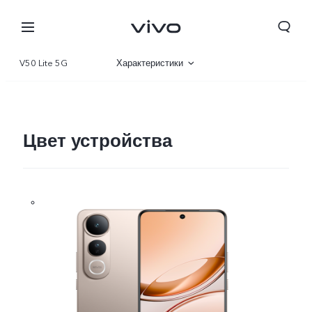
V50 Lite 5G
Характеристики
Описание
Галерея
Цвет устройства