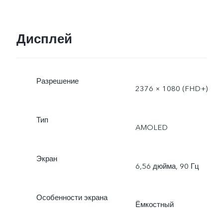
Дисплей
Разрешение
2376 × 1080 (FHD+)
Тип
AMOLED
Экран
6,56 дюйма, 90 Гц
Особенности экрана
Ёмкостный