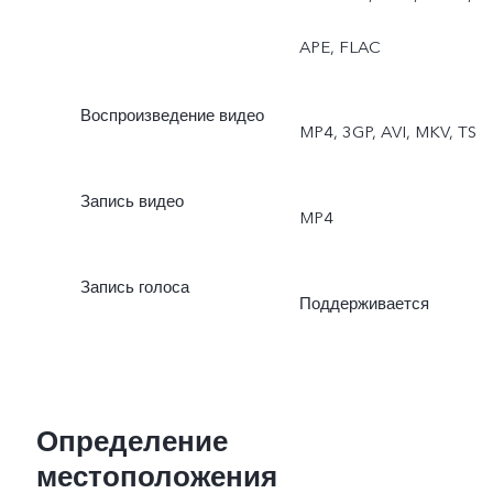
APE, FLAC
Воспроизведение видео
MP4, 3GP, AVI, MKV, TS
Запись видео
MP4
Запись голоса
Поддерживается
Определение
местоположения