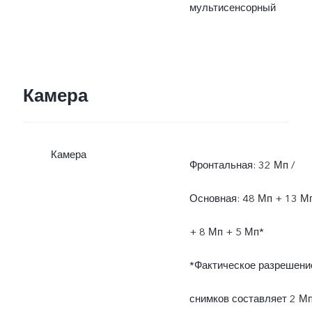
мультисенсорный
Камера
Камера
Фронтальная: 32 Мп /
Основная: 48 Мп + 13 М
+ 8 Мп + 5 Мп*
*Фактическое разрешени
снимков составляет 2 М