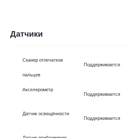
Датчики
Сканер отпечатков
Поддерживается
пальцев
Акселерометр
Поддерживается
Датчик освещённости
Поддерживается
Датчик приближения