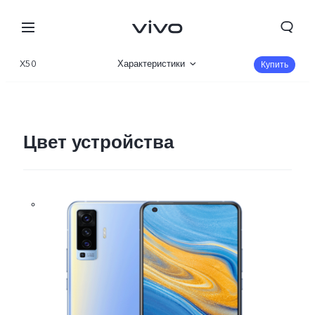
X50
Характеристики
Купить
Описание
360°
Цвет устройства