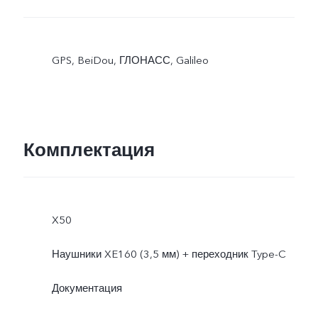
GPS, BeiDou, ГЛОНАСС, Galileo
Комплектация
X50
Наушники XE160 (3,5 мм) + переходник Type-C
Документация