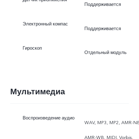
Поддерживается
Электронный компас
Поддерживается
Гироскоп
Отдельный модуль
Мультимедиа
Воспроизведение аудио
WAV, MP3, MP2, AMR-NB
AMR-WB, MIDI, Vorbis,