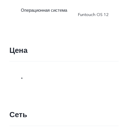
Операционная система
Funtouch OS 12
Цена
*
Сеть