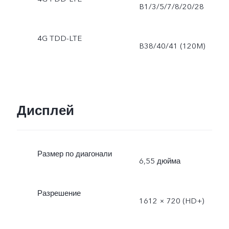
B1/3/5/7/8/20/28
4G TDD-LTE
B38/40/41 (120M)
Дисплей
Размер по диагонали
6,55 дюйма
Разрешение
1612 × 720 (HD+)