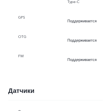
Type-C
GPS
Поддерживается
OTG
Поддерживается
FM
Поддерживается
Датчики