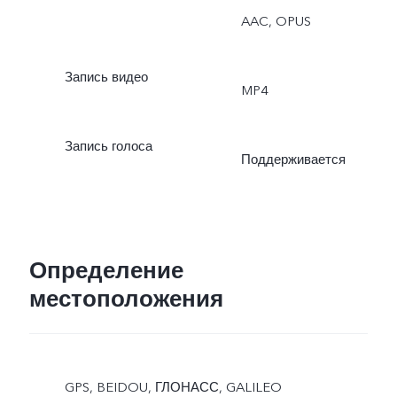
AAC, OPUS
Запись видео
MP4
Запись голоса
Поддерживается
Определение
местоположения
GPS, BEIDOU, ГЛОНАСС, GALILEO