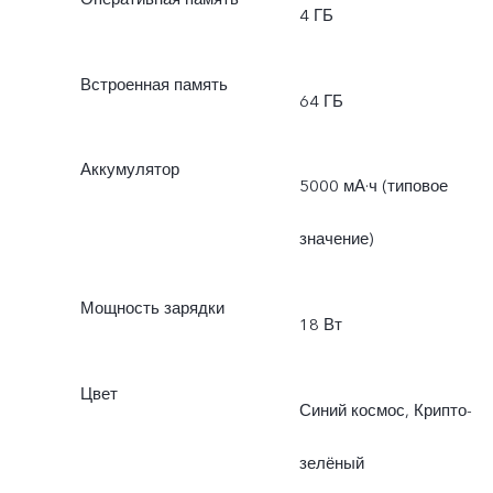
4 ГБ
Встроенная память
64 ГБ
Аккумулятор
5000 мА·ч (типовое
значение)
Мощность зарядки
18 Вт
Цвет
Синий космос, Крипто-
зелёный