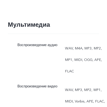
Мультимедиа
Воспроизведение аудио
WAV, M4A, MP3, MP2,
MP1, MIDI, OGG, APE,
FLAC
Воспроизведение видео
WAV, MP3, MP2, MP1,
MIDI, Vorbis, APE, FLAC,