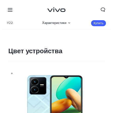
Y22
Характеристики
Купить
Описание
Галерея
Цвет устройства