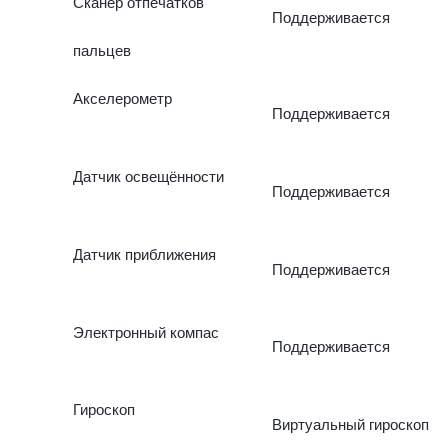
Сканер отпечатков
Поддерживается
пальцев
Акселерометр
Поддерживается
Датчик освещённости
Поддерживается
Датчик приближения
Поддерживается
Электронный компас
Поддерживается
Гироскоп
Виртуальный гироскоп