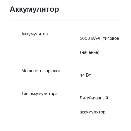
Аккумулятор
Аккумулятор
6000 мА·ч (типовое
значение)
Мощность зарядки
44 Вт
Тип аккумулятора
Литий-ионный
аккумулятор