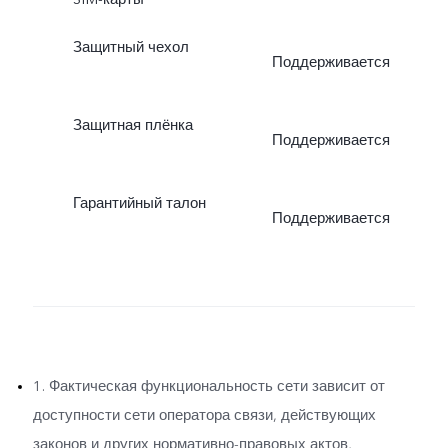
Защитный чехол
Поддерживается
Защитная плёнка
Поддерживается
Гарантийный талон
Поддерживается
1. Фактическая функциональность сети зависит от
доступности сети оператора связи, действующих
законов и других нормативно-правовых актов,