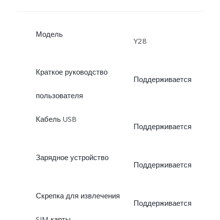
Модель
Y28
Краткое руководство
Поддерживается
пользователя
Кабель USB
Поддерживается
Зарядное устройство
Поддерживается
Скрепка для извлечения
Поддерживается
SIM-карты