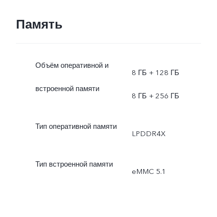
Память
Объём оперативной и
8 ГБ + 128 ГБ
встроенной памяти
8 ГБ + 256 ГБ
Тип оперативной памяти
LPDDR4X
Тип встроенной памяти
eMMC 5.1