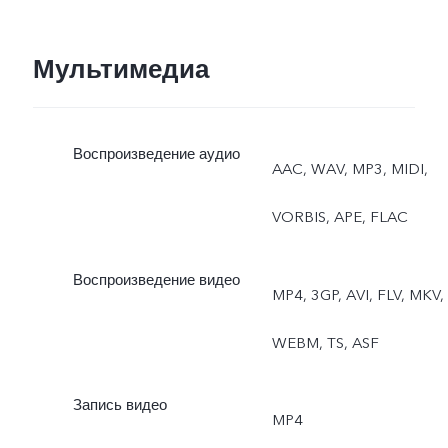
Мультимедиа
Воспроизведение аудио
AAC, WAV, MP3, MIDI,
VORBIS, APE, FLAC
Воспроизведение видео
MP4, 3GP, AVI, FLV, MKV,
WEBM, TS, ASF
Запись видео
MP4