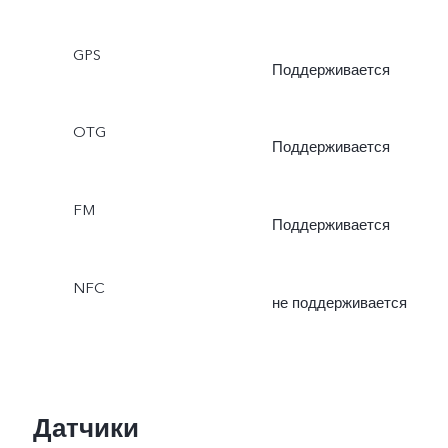
GPS
Поддерживается
OTG
Поддерживается
FM
Поддерживается
NFC
не поддерживается
Датчики