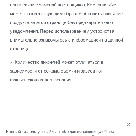
или в связи с заменой поставщиков. Компания vivo
может соответствующим образом обновить описание
продукта на этой странице без предварительного
уведомления. Перед использованием устройства
внимательно ознакомьтесь с информацией на данной
странице.
7. Количество пикселей может отличаться в
зависимости от режима съемки и зависит от
фактического использования.
Наш сайт использует файлы cookie для повышения удобства