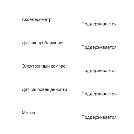
Акселерометр
Поддерживается
Датчик приближения
Поддерживается
Электронный компас
Поддерживается
Датчик освещенности
Поддерживается
Мотор
Поддерживается