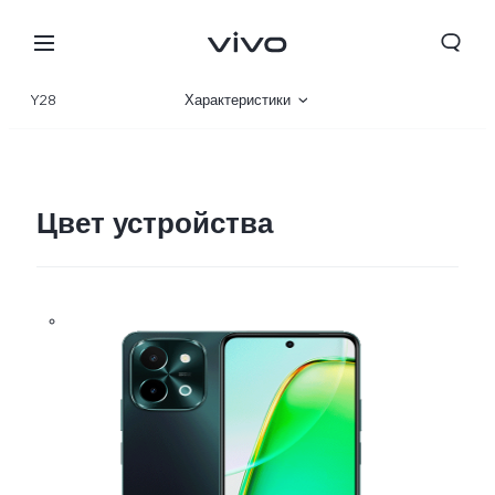
Y28
Характеристики
Описание
Галерея
Цвет устройства