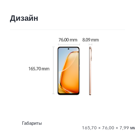
Дизайн
Габариты
165,70 × 76,00 × 7,99 м