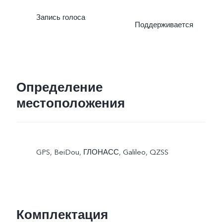
Запись голоса
Поддерживается
Определение
местоположения
GPS, BeiDou, ГЛОНАСС, Galileo, QZSS
Комплектация