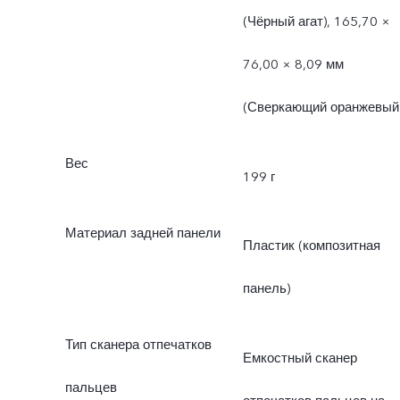
(Чёрный агат), 165,70 ×
76,00 × 8,09 мм
(Сверкающий оранжевый
Вес
199 г
Материал задней панели
Пластик (композитная
панель)
Тип сканера отпечатков
Емкостный сканер
пальцев