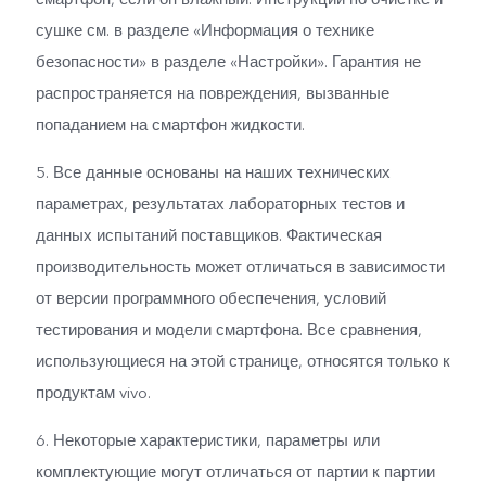
сушке см. в разделе «Информация о технике
безопасности» в разделе «Настройки». Гарантия не
распространяется на повреждения, вызванные
попаданием на смартфон жидкости.
5. Все данные основаны на наших технических
параметрах, результатах лабораторных тестов и
данных испытаний поставщиков. Фактическая
производительность может отличаться в зависимости
от версии программного обеспечения, условий
тестирования и модели смартфона. Все сравнения,
использующиеся на этой странице, относятся только к
продуктам vivo.
6. Некоторые характеристики, параметры или
комплектующие могут отличаться от партии к партии