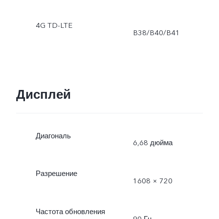
4G TD-LTE
B38/B40/B41
Дисплей
Диагональ
6,68 дюйма
Разрешение
1608 × 720
Частота обновления