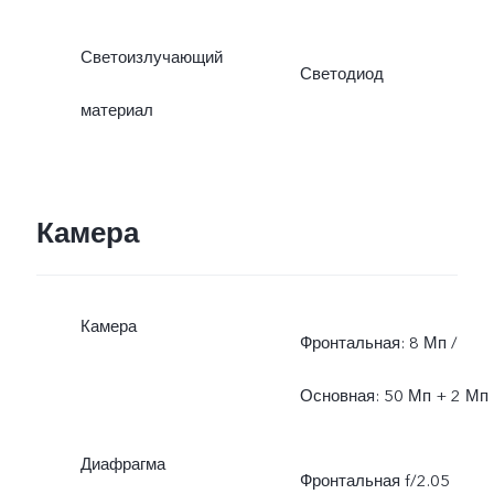
Светоизлучающий
Светодиод
материал
Камера
Камера
Фронтальная: 8 Мп /
Основная: 50 Мп + 2 Мп
Диафрагма
Фронтальная f/2.05