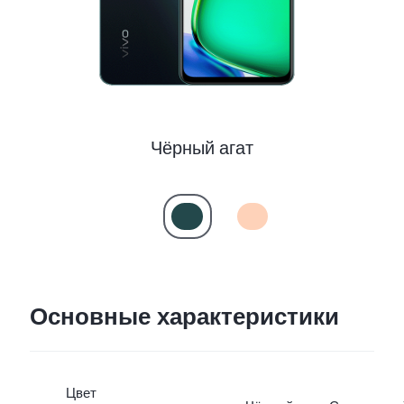
Чёрный агат
Основные характеристики
Цвет