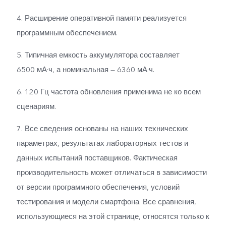
4. Расширение оперативной памяти реализуется
программным обеспечением.
5. Типичная емкость аккумулятора составляет
6500 мА·ч, а номинальная — 6360 мА·ч.
6. 120 Гц частота обновления применима не ко всем
сценариям.
7. Все сведения основаны на наших технических
параметрах, результатах лабораторных тестов и
данных испытаний поставщиков. Фактическая
производительность может отличаться в зависимости
от версии программного обеспечения, условий
тестирования и модели смартфона. Все сравнения,
использующиеся на этой странице, относятся только к