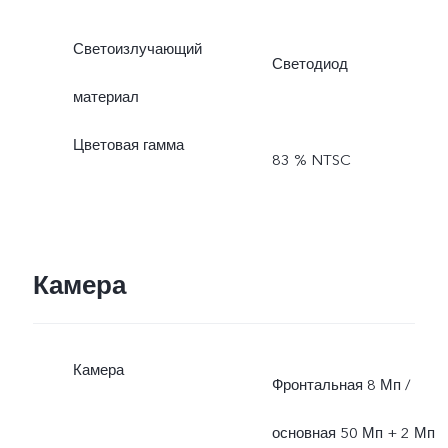
Светоизлучающий
Светодиод
материал
Цветовая гамма
83 % NTSC
Камера
Камера
Фронтальная 8 Мп /
основная 50 Мп + 2 Мп