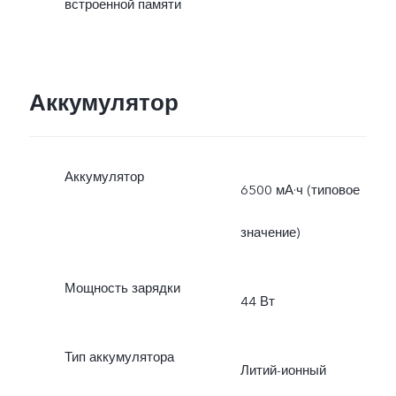
встроенной памяти
Аккумулятор
Аккумулятор
6500 мА·ч (типовое
значение)
Мощность зарядки
44 Вт
Тип аккумулятора
Литий-ионный