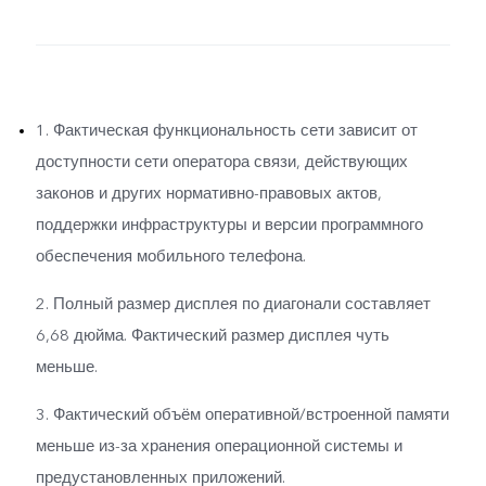
1. Фактическая функциональность сети зависит от
доступности сети оператора связи, действующих
законов и других нормативно-правовых актов,
поддержки инфраструктуры и версии программного
обеспечения мобильного телефона.
2. Полный размер дисплея по диагонали составляет
6,68 дюйма. Фактический размер дисплея чуть
меньше.
3. Фактический объём оперативной/встроенной памяти
меньше из-за хранения операционной системы и
предустановленных приложений.