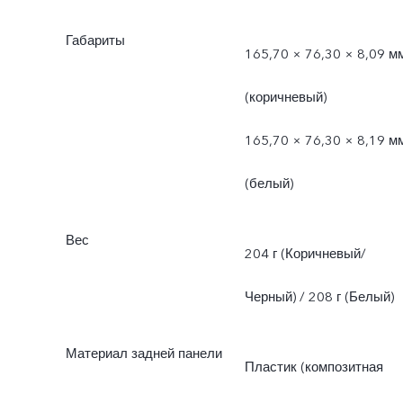
Габариты
165,70 × 76,30 × 8,09 м
(коричневый)
165,70 × 76,30 × 8,19 м
(белый)
Вес
204 г (Коричневый/
Черный) / 208 г (Белый)
Материал задней панели
Пластик (композитная