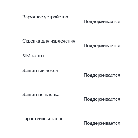
Зарядное устройство
Поддерживается
Скрепка для извлечения
Поддерживается
SIM-карты
Защитный чехол
Поддерживается
Защитная плёнка
Поддерживается
Гарантийный талон
Поддерживается