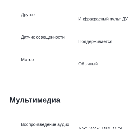
Другое
Инфракрасный пульт ДУ
Датчик освещенности
Поддерживается
Мотор
Обычный
Мультимедиа
Воспроизведение аудио
AAC, WAV, MP3, MIDI,