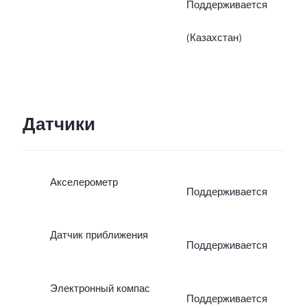
Поддерживается
(Казахстан)
Датчики
Акселерометр
Поддерживается
Датчик приближения
Поддерживается
Электронный компас
Поддерживается