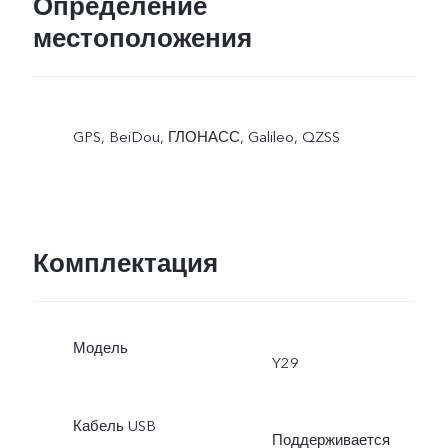
Определение
местоположения
GPS, BeiDou, ГЛОНАСС, Galileo, QZSS
Комплектация
Модель
Y29
Кабель USB
Поддерживается