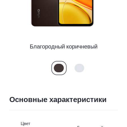
Казахстан | Выберите страну/регион
Благородный коричневый
Основные характеристики
Цвет