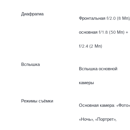
Диафрагма
Фронтальная f/2.0 (8 Мп)
основная f/1.8 (50 Мп) +
f/2.4 (2 Мп)
Вспышка
Вспышка основной
камеры
Режимы съёмки
Основная камера: «Фото»
«Ночь», «Портрет»,