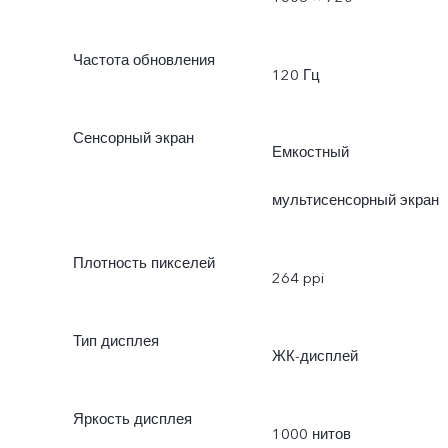
Частота обновления
120 Гц
Сенсорный экран
Емкостный
мультисенсорный экран
Плотность пикселей
264 ppi
Тип дисплея
ЖК-дисплей
Яркость дисплея
1000 нитов