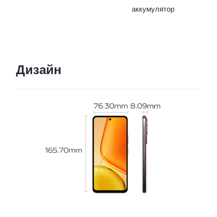
аккумулятор
Дизайн