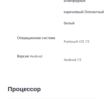
Благородный
коричневый/Элегантный
белый
Операционная система
Funtouch OS 15
Версия Android
Android 15
Процессор