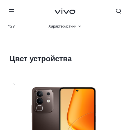
Y29
Характеристики
Описание
Галерея
Цвет устройства