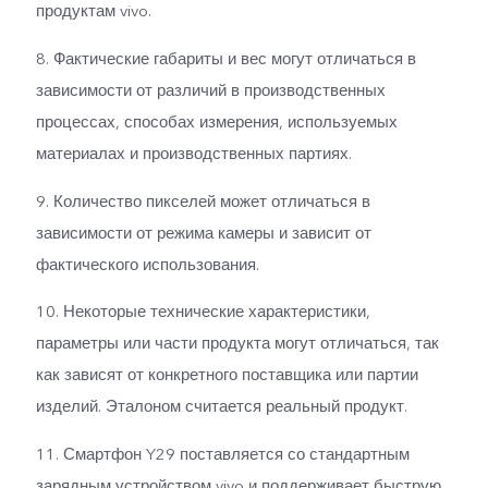
продуктам vivo.
8. Фактические габариты и вес могут отличаться в
зависимости от различий в производственных
процессах, способах измерения, используемых
материалах и производственных партиях.
9. Количество пикселей может отличаться в
зависимости от режима камеры и зависит от
фактического использования.
10. Некоторые технические характеристики,
параметры или части продукта могут отличаться, так
как зависят от конкретного поставщика или партии
изделий. Эталоном считается реальный продукт.
11. Смартфон Y29 поставляется со стандартным
зарядным устройством vivo и поддерживает быструю