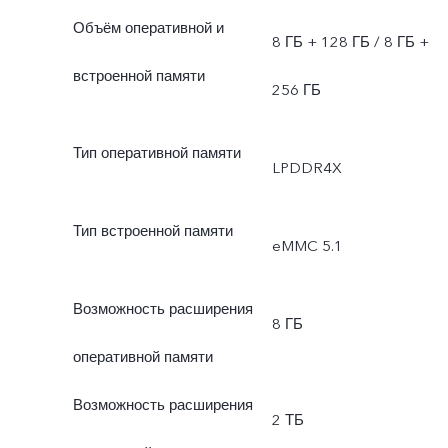
Объём оперативной и
8 ГБ + 128 ГБ / 8 ГБ +
встроенной памяти
256 ГБ
Тип оперативной памяти
LPDDR4X
Тип встроенной памяти
eMMC 5.1
Возможность расширения
8 ГБ
оперативной памяти
Возможность расширения
2 ТБ