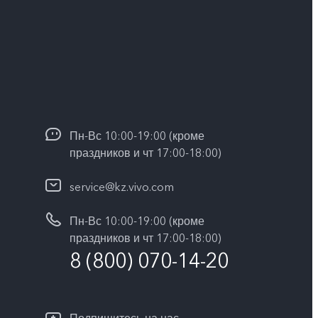
Пн-Вс 10:00-19:00 (кроме
праздников и чт 17:00-18:00)
service@kz.vivo.com
Пн-Вс 10:00-19:00 (кроме
праздников и чт 17:00-18:00)
8 (800) 070-14-20