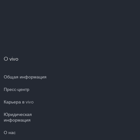
O vivo
Общая информация
Пресс-центр
Карьера в vivo
Юридическая
информация
О нас