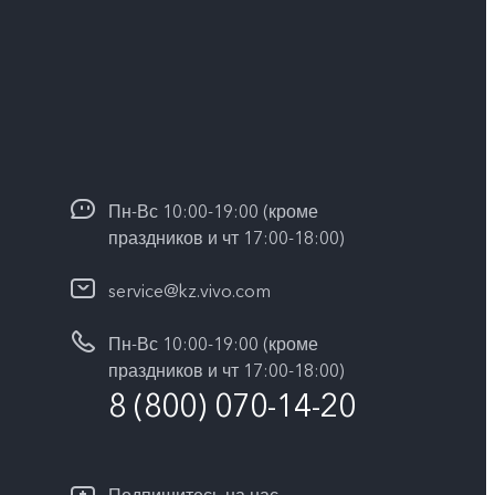
Пн-Вс 10:00-19:00 (кроме
праздников и чт 17:00-18:00)
service@kz.vivo.com
Пн-Вс 10:00-19:00 (кроме
праздников и чт 17:00-18:00)
8 (800) 070-14-20