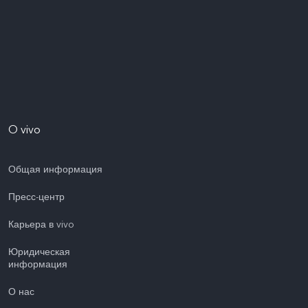
O vivo
Общая информация
Пресс-центр
Карьера в vivo
Юридическая
информация
О нас