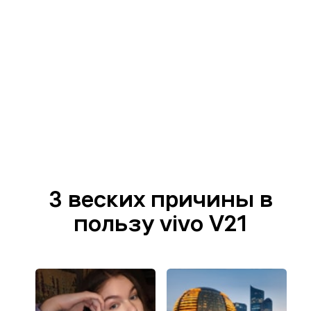
3 веских причины в
пользу vivo V21