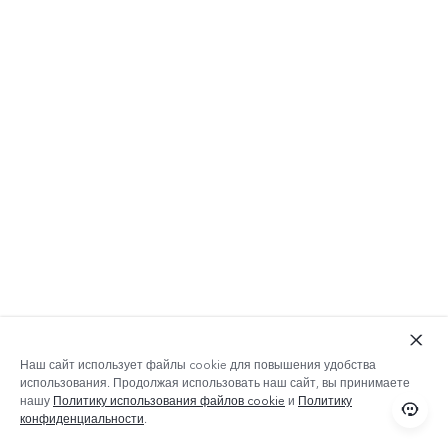
Наш сайт использует файлы cookie для повышения удобства
использования. Продолжая использовать наш сайт, вы принимаете
нашу
Политику использования файлов cookie
и
Политику
конфиденциальности
.