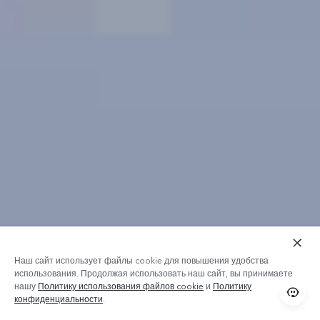
Наш сайт использует файлы cookie для повышения удобства
использования. Продолжая использовать наш сайт, вы принимаете
нашу
Политику использования файлов cookie
и
Политику
конфиденциальности
.