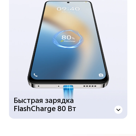
Быстрая зарядка
FlashCharge 80 Вт