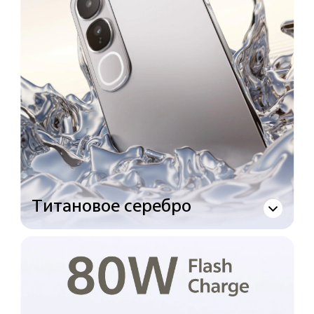
Титановое серебро