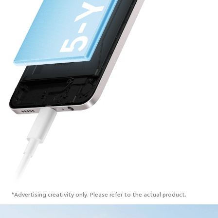
*Advertising creativity only. Please refer to the actual product.