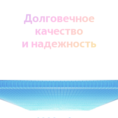
Долговечное
качество
и надежность