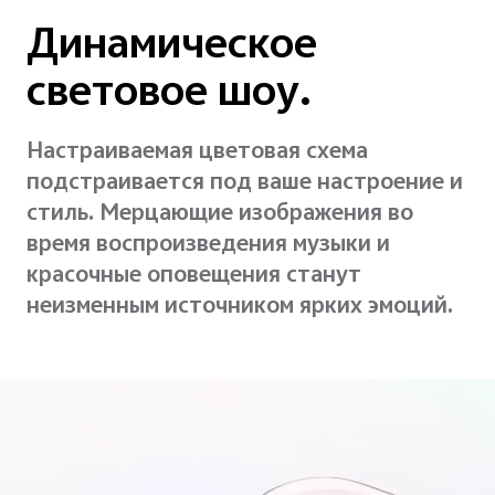
Динамическое
световое шоу.
Настраиваемая цветовая схема
подстраивается под ваше настроение и
стиль. Мерцающие изображения во
время воспроизведения музыки и
красочные оповещения станут
неизменным источником ярких эмоций.