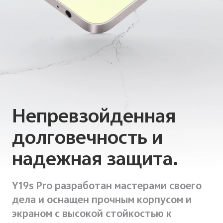
Непревзойденная
долговечность
и
надежная защита.
Y19s Pro разработан мастерами своего
дела и оснащен прочным корпусом и
экраном с высокой стойкостью к