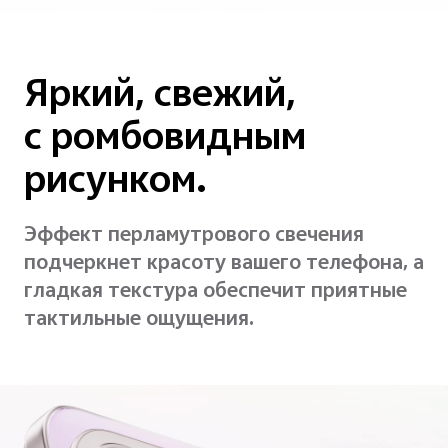
Яркий, свежий,
с ромбовидным
рисунком.
Эффект перламутрового свечения
подчеркнет красоту вашего телефона, а
гладкая текстура обеспечит приятные
тактильные ощущения.