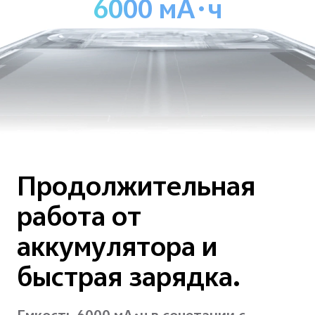
6000 мА·ч
Продолжительная
работа от
аккумулятора и
быстрая зарядка.