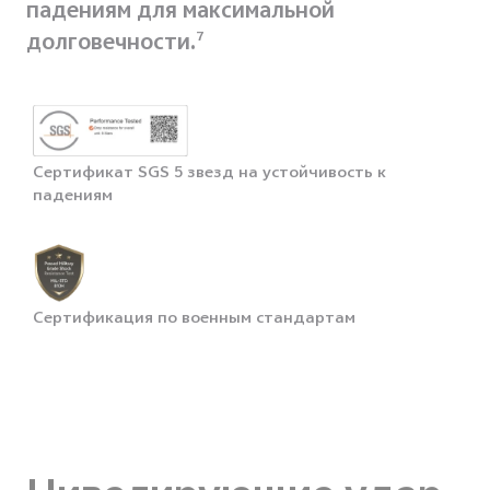
падениям для максимальной
долговечности.
7
Сертификат SGS 5 звезд на устойчивость к
падениям
Сертификация по военным стандартам