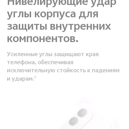
Нивелирующие удар
углы корпуса для
защиты внутренних
компонентов.
Усиленные углы защищают края
телефона, обеспечивая
исключительную стойкость к падениям
и ударам.
7