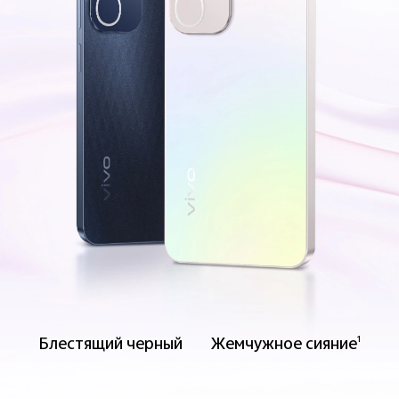
Блестящий черный
Жемчужное сияние
1