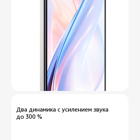
Два динамика с
усилением звука
до 300 %