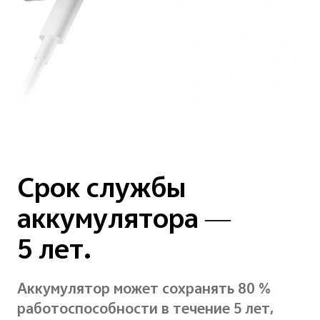
Срок службы
аккумулятора —
5 лет.
Аккумулятор может сохранять 80 %
работоспособности в течение 5 лет,