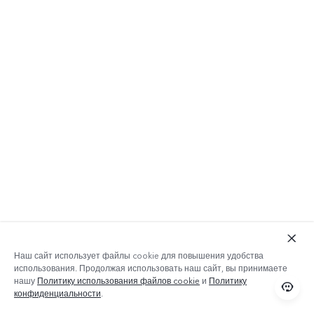
Наш сайт использует файлы cookie для повышения удобства
использования. Продолжая использовать наш сайт, вы принимаете
нашу
Политику использования файлов cookie
и
Политику
конфиденциальности
.