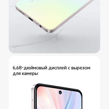
6,68-дюймовый дисплей с вырезом
для камеры