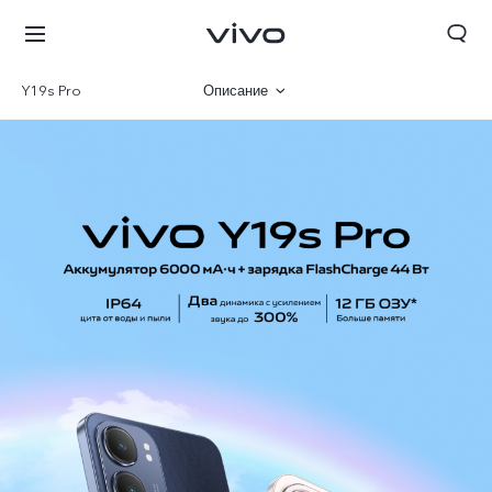
Y19s Pro
Описание
Галерея
Характеристики