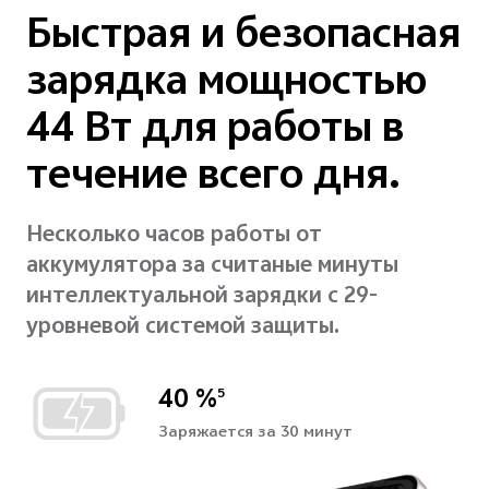
Быстрая и безопасная
зарядка мощностью
44 Вт для работы в
течение всего дня.
Несколько часов работы от
аккумулятора за считаные минуты
интеллектуальной зарядки с 29-
уровневой системой защиты.
40 %
5
Заряжается за 30 минут