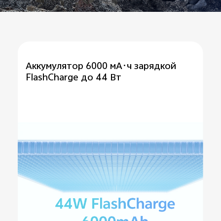
Аккумулятор 6000 мА·ч
зарядкой
FlashCharge до 44 Вт