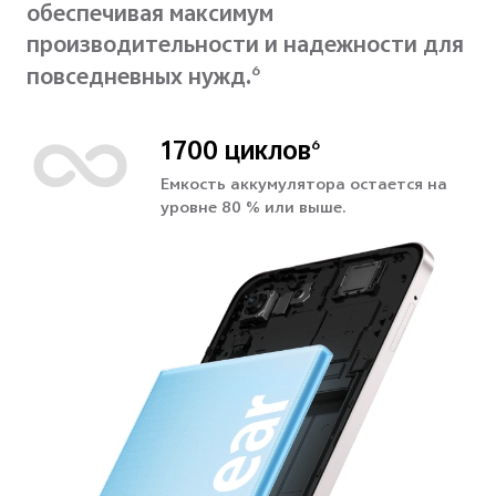
обеспечивая максимум
производительности и надежности для
повседневных нужд.
6
1700 циклов
6
Емкость аккумулятора остается на
уровне 80 % или выше.