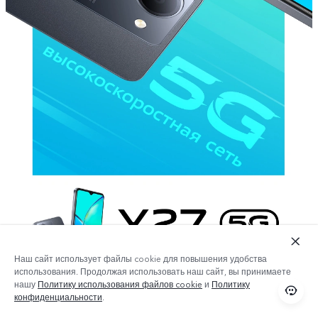
Наш сайт использует файлы cookie для повышения удобства
использования. Продолжая использовать наш сайт, вы принимаете
нашу
Политику использования файлов cookie
и
Политику
конфиденциальности
.