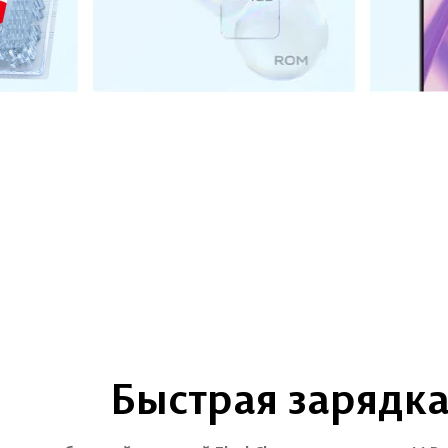
Быстрая зарядк