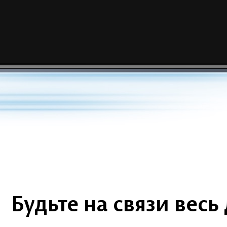
Будьте на связи
весь