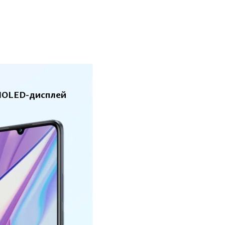
OLED-дисплей