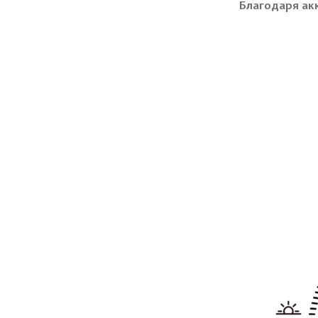
Благодаря ак