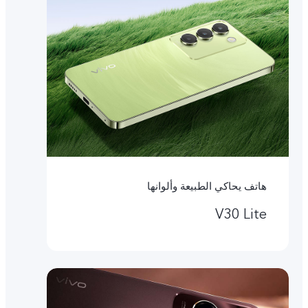
هاتف يحاكي الطبيعة وألوانها
V30 Lite