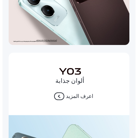
ألوان جذابة
اعرف المزيد