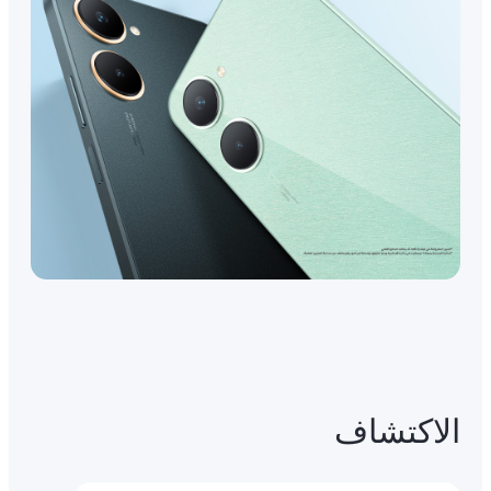
الاكتشاف