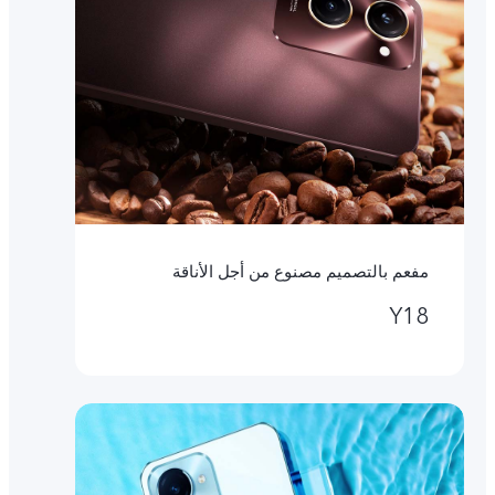
مفعم بالتصميم مصنوع من أجل الأناقة
Y18