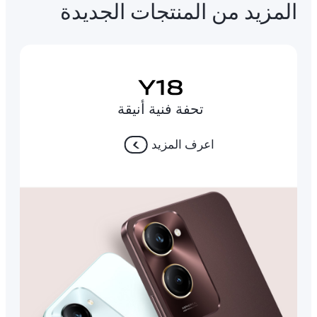
المزيد من المنتجات الجديدة
تحفة فنية أنيقة
اعرف المزيد