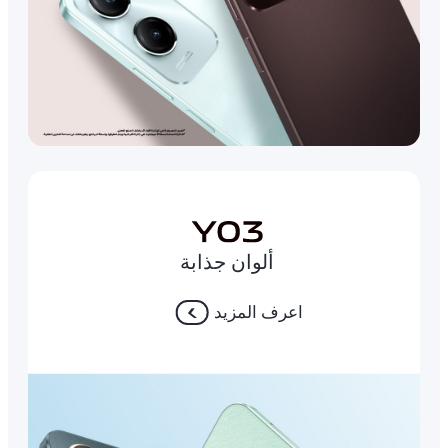
ألوان جذابة
اعرف المزيد