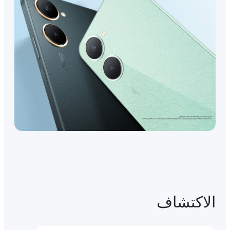
الاكتشاف