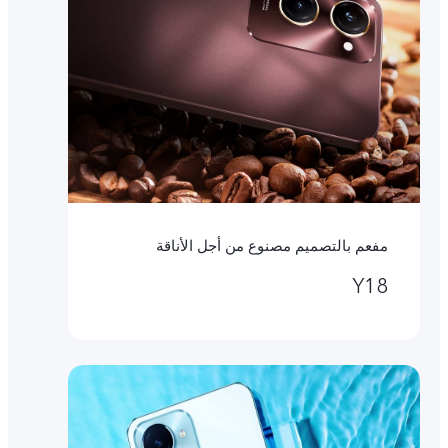
مفعم بالتصميم مصنوع من أجل الأناقة
Y18