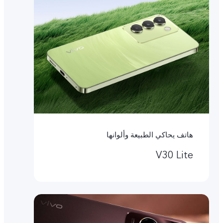
هاتف يحاكي الطبيعة وألوانها
V30 Lite