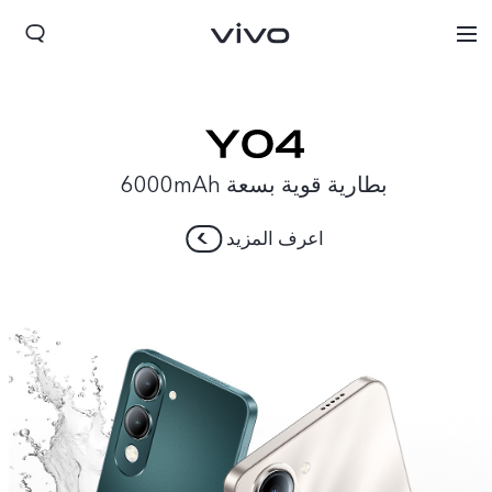
بطارية قوية بسعة 6000mAh
اعرف المزيد