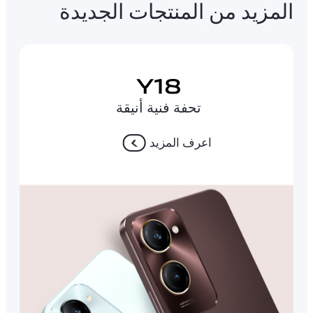
المزيد من المنتجات الجديدة
تحفة فنية أنيقة
اعرف المزيد