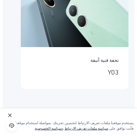
تحفة فنية أنيقة
Y03
يستخدم موقعنا ملفات تعريف الارتباط لتحسين تجربتك. بمواصلة استخدام موقعنا؛
فأنت توافق على
سياسة ملفات تعريف الارتباط
و
سياسة الخصوصية
.