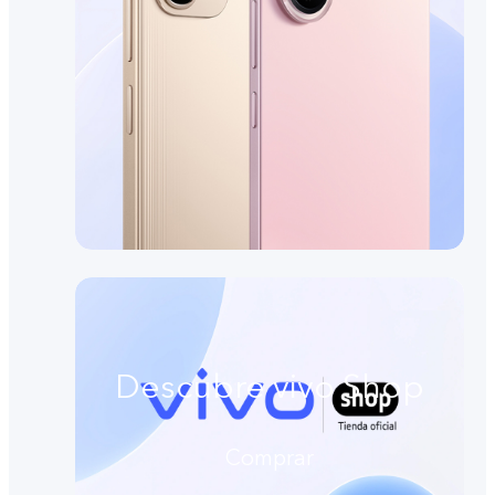
Descubre vivo Shop
Comprar