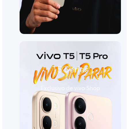
T5 Series
Exclusivo de vivo Shop