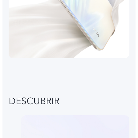
DESCUBRIR