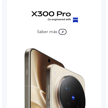
Saber más