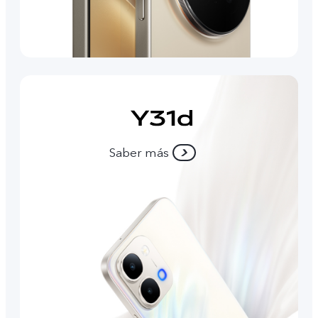
Saber más