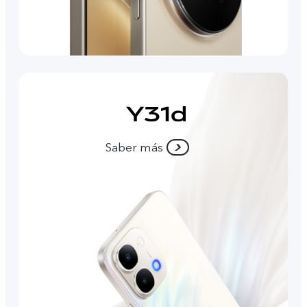
Saber más