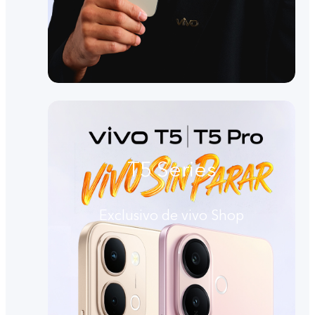
T5 Series
Exclusivo de vivo Shop