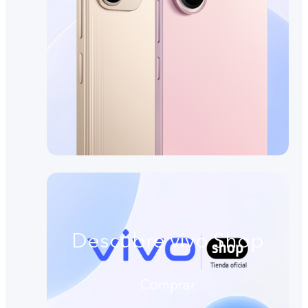
Descubre vivo Shop
Comprar