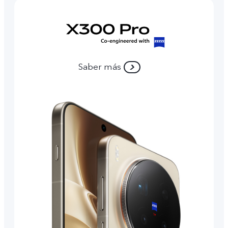
Saber más