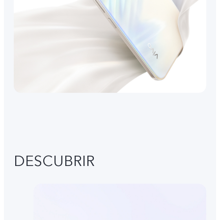
DESCUBRIR