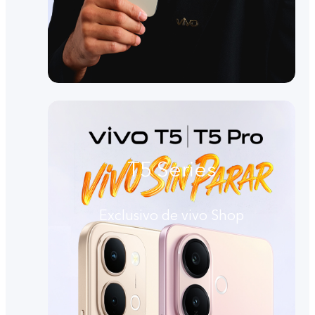
T5 Series
Exclusivo de vivo Shop