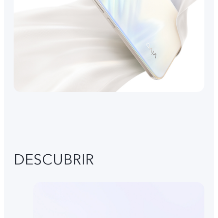
DESCUBRIR