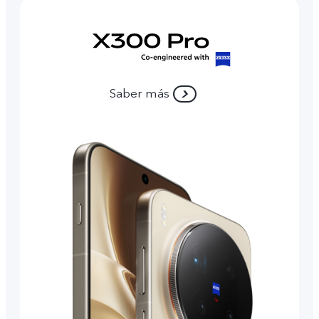
Saber más