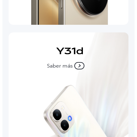
Saber más