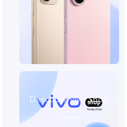
Descubre vivo Shop
Comprar